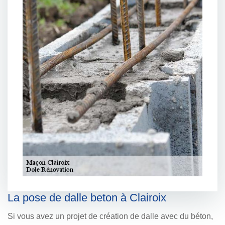
La pose de dalle beton à Clairoix
Si vous avez un projet de création de dalle avec du béton,