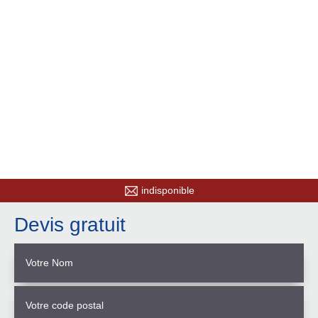
indisponible
Devis gratuit