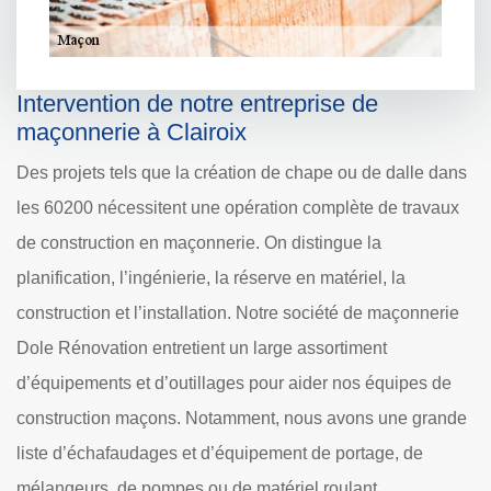
Intervention de notre entreprise de
maçonnerie à Clairoix
Des projets tels que la création de chape ou de dalle dans
les 60200 nécessitent une opération complète de travaux
de construction en maçonnerie. On distingue la
planification, l’ingénierie, la réserve en matériel, la
construction et l’installation. Notre société de maçonnerie
Dole Rénovation entretient un large assortiment
d’équipements et d’outillages pour aider nos équipes de
construction maçons. Notamment, nous avons une grande
liste d’échafaudages et d’équipement de portage, de
mélangeurs, de pompes ou de matériel roulant.