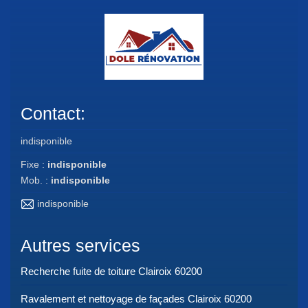
Contact:
indisponible
Fixe :
indisponible
Mob. :
indisponible
indisponible
Autres services
Recherche fuite de toiture Clairoix 60200
Ravalement et nettoyage de façades Clairoix 60200