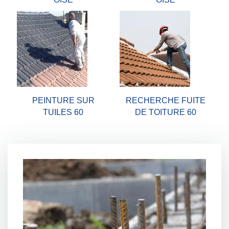
PEINTURE SUR
RECHERCHE FUITE
TUILES 60
DE TOITURE 60