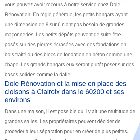
vous pouvez avoir recours à notre service chez Dole
Rénovation. En règle générale, les petits hangars ayant
une dimension de 8 sur 6 n'ont pas besoin de grandes
maçonneries. Les petits dépôts peuvent de suite être
posés sur des pierres écrasées avec des fondations en
bois traité ou des blocs de fondation en béton comme une
chape. Les grands hangars eux seront plutôt poser sur des
bases solides comme la dalle.
Dole Rénovation et la mise en place des
cloisons à Clairoix dans le 60200 et ses
environs
Dans une maison, il est possible qu'il y ait une multitude de
grandes salles. Les propriétaires peuvent décider de
procéder à leur séparation pour en créer de plus petites.