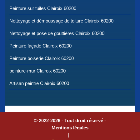
Peinture sur tuiles Clairoix 60200
Nettoyage et démoussage de toiture Clairoix 60200
Nettoyage et pose de gouttières Clairoix 60200
Peinture façade Clairoix 60200
Peinture boiserie Clairoix 60200
peinture-mur Clairoix 60200
Artisan peintre Clairoix 60200
© 2022-2026 - Tout droit réservé -
Mentions légales
|