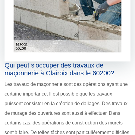
Qui peut s'occuper des travaux de
maçonnerie à Clairoix dans le 60200?
Les travaux de maçonnerie sont des opérations ayant une
certaine importance. Il est possible que les travaux
puissent consister en la création de dallages. Des travaux
de murage des ouvertures sont aussi à effectuer. Dans
certains cas, des opérations de construction des murets
sont à faire. De telles tâches sont particulièrement difficiles