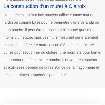
La construction d'un muret à Clairoix
Un muret est un mur bas souvent utilisé comme mur de
jardin ou comme base pour le périmètre d'une véranda ou
d’un porche. Il peut être apposé sur n'importe quel mur de
moins d'un étage, mais ces murs mesurent généralement
moins d'un mètre. Le muret est un élément de structure
utilisé pour sectionner ou clôturer une propriété pour former
le pourtour du bâtiment. Le nombre d'ouvertures pouvant
être utilisées dépend de la résistance de la maçonnerie et
des contraintes supportées par le mur.