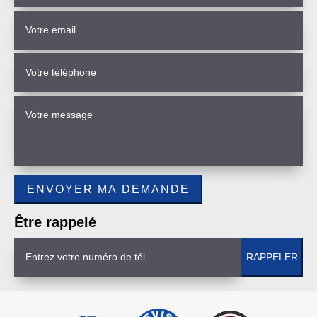
Être rappelé