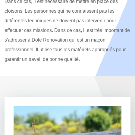
Dans ce cas, il est nécessaire de mettre en place des
cloisons. Les personnes qui ne connaissent pas les
différentes techniques ne doivent pas intervenir pour
effectuer ces missions. Dans ce cas, il est très important de
s'adresser à Dole Rénovation qui est un maçon
professionnel. Il utilise tous les matériels appropriés pour
garantir un travail de bonne qualité.