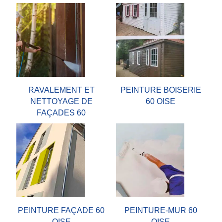
RAVALEMENT ET
PEINTURE BOISERIE
NETTOYAGE DE
60 OISE
FAÇADES 60
PEINTURE FAÇADE 60
PEINTURE-MUR 60
OISE
OISE