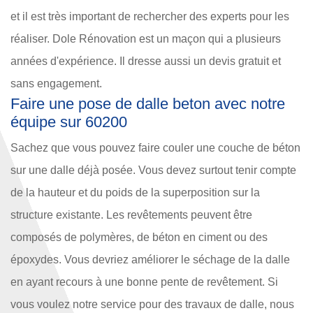
et il est très important de rechercher des experts pour les
réaliser. Dole Rénovation est un maçon qui a plusieurs
années d'expérience. Il dresse aussi un devis gratuit et
sans engagement.
Faire une pose de dalle beton avec notre
équipe sur 60200
Sachez que vous pouvez faire couler une couche de béton
sur une dalle déjà posée. Vous devez surtout tenir compte
de la hauteur et du poids de la superposition sur la
structure existante. Les revêtements peuvent être
composés de polymères, de béton en ciment ou des
époxydes. Vous devriez améliorer le séchage de la dalle
en ayant recours à une bonne pente de revêtement. Si
vous voulez notre service pour des travaux de dalle, nous