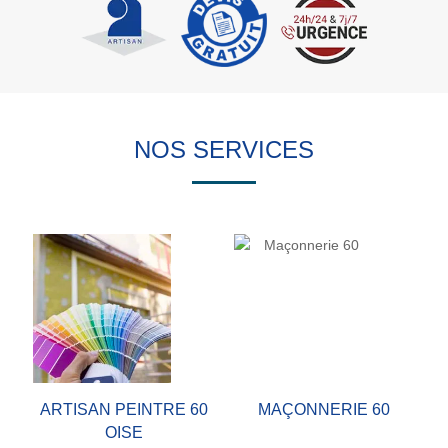
NOS SERVICES
ARTISAN PEINTRE 60
MAÇONNERIE 60
OISE