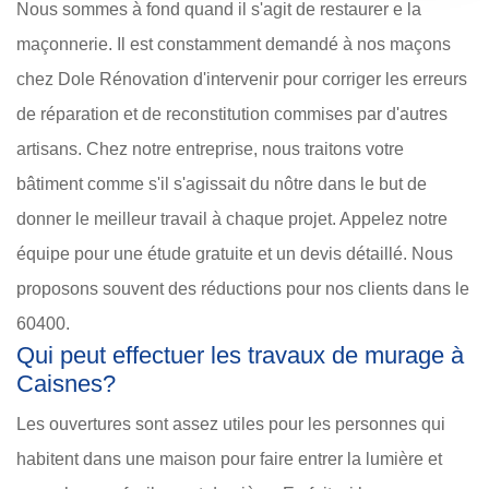
Nous sommes à fond quand il s'agit de restaurer e la
maçonnerie. Il est constamment demandé à nos maçons
chez Dole Rénovation d'intervenir pour corriger les erreurs
de réparation et de reconstitution commises par d'autres
artisans. Chez notre entreprise, nous traitons votre
bâtiment comme s'il s'agissait du nôtre dans le but de
donner le meilleur travail à chaque projet. Appelez notre
équipe pour une étude gratuite et un devis détaillé. Nous
proposons souvent des réductions pour nos clients dans le
60400.
Qui peut effectuer les travaux de murage à
Caisnes?
Les ouvertures sont assez utiles pour les personnes qui
habitent dans une maison pour faire entrer la lumière et