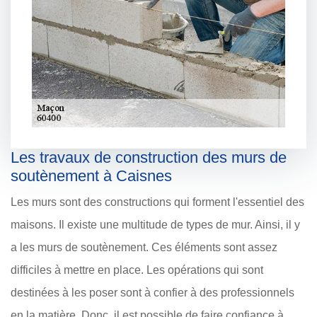
Les travaux de construction des murs de
soutènement à Caisnes
Les murs sont des constructions qui forment l'essentiel des
maisons. Il existe une multitude de types de mur. Ainsi, il y
a les murs de soutènement. Ces éléments sont assez
difficiles à mettre en place. Les opérations qui sont
destinées à les poser sont à confier à des professionnels
en la matière. Donc, il est possible de faire confiance à