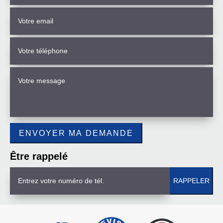
Être rappelé