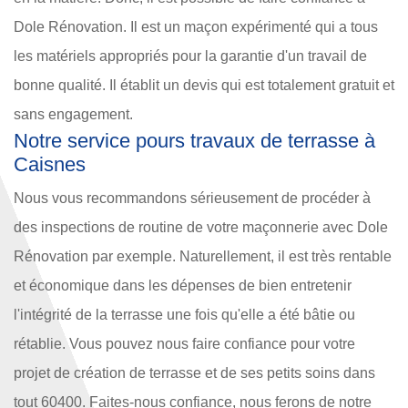
Dole Rénovation. Il est un maçon expérimenté qui a tous
les matériels appropriés pour la garantie d'un travail de
bonne qualité. Il établit un devis qui est totalement gratuit et
sans engagement.
Notre service pours travaux de terrasse à
Caisnes
Nous vous recommandons sérieusement de procéder à
des inspections de routine de votre maçonnerie avec Dole
Rénovation par exemple. Naturellement, il est très rentable
et économique dans les dépenses de bien entretenir
l'intégrité de la terrasse une fois qu'elle a été bâtie ou
rétablie. Vous pouvez nous faire confiance pour votre
projet de création de terrasse et de ses petits soins dans
tout 60400. Faites-nous confiance, nous ferons de notre