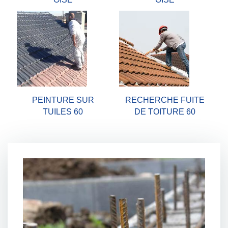
PEINTURE SUR
RECHERCHE FUITE
TUILES 60
DE TOITURE 60