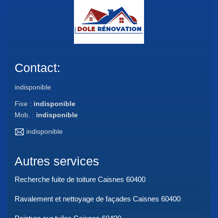
Contact:
indisponible
Fixe :
indisponible
Mob. :
indisponible
indisponible
Autres services
Recherche fuite de toiture Caisnes 60400
Ravalement et nettoyage de façades Caisnes 60400