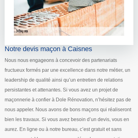
Notre devis maçon à Caisnes
Nous nous engageons à concevoir des partenariats
fructueux formés par une excellence dans notre métier, un
leadership de qualité ainsi qu’un entretien de relations
persistantes et attenantes. Si vous avez un projet de
maçonnerie à confier à Dole Rénovation, n’hésitez pas de
nous appeler. Nous avons de bons maçons qui réaliseront
bien les travaux. Si vous avez besoin d’un devis, vous en
aurez. En ligne ou à notre bureau, c’est gratuit et sans