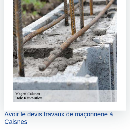
Avoir le devis travaux de maçonnerie à
Caisnes