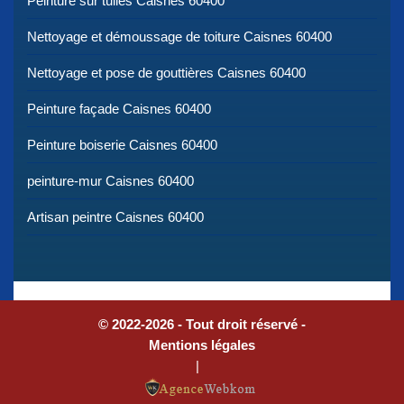
Peinture sur tuiles Caisnes 60400
Nettoyage et démoussage de toiture Caisnes 60400
Nettoyage et pose de gouttières Caisnes 60400
Peinture façade Caisnes 60400
Peinture boiserie Caisnes 60400
peinture-mur Caisnes 60400
Artisan peintre Caisnes 60400
© 2022-2026 - Tout droit réservé -
Mentions légales
|