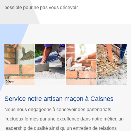
possible pour ne pas vous décevoir.
Les fournisseurs de notre entreprise de
maçonnerie Dole Rénovation
Nous communiquons bien avec les fabricants de nos
, un
matériaux de maçonnerie. Ce qui peut être important pour