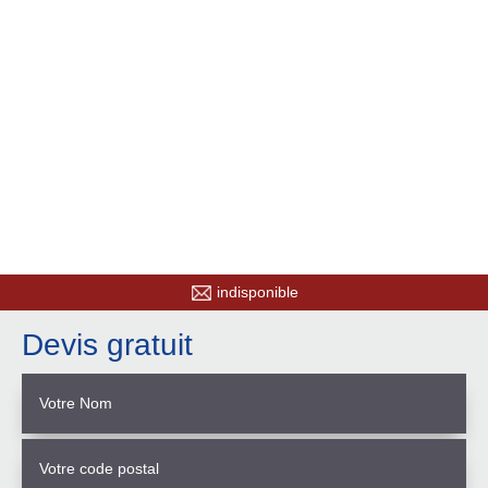
indisponible
Devis gratuit