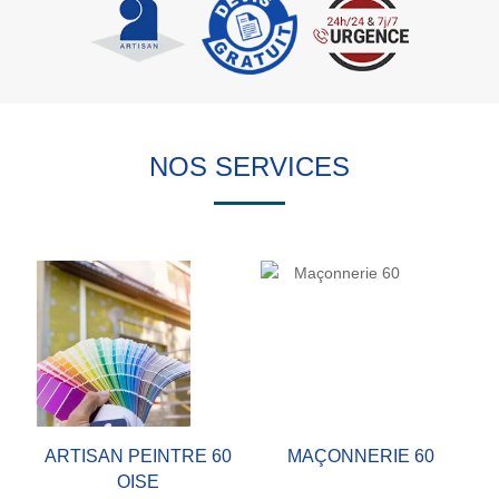
NOS SERVICES
ARTISAN PEINTRE 60
MAÇONNERIE 60
OISE