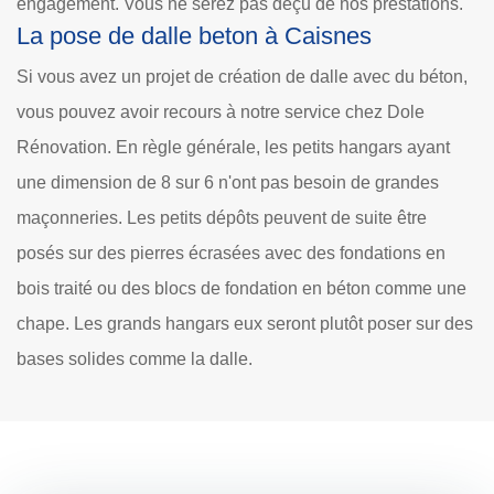
engagement. Vous ne serez pas déçu de nos prestations.
La pose de dalle beton à Caisnes
Si vous avez un projet de création de dalle avec du béton,
vous pouvez avoir recours à notre service chez Dole
Rénovation. En règle générale, les petits hangars ayant
une dimension de 8 sur 6 n'ont pas besoin de grandes
maçonneries. Les petits dépôts peuvent de suite être
posés sur des pierres écrasées avec des fondations en
bois traité ou des blocs de fondation en béton comme une
chape. Les grands hangars eux seront plutôt poser sur des
bases solides comme la dalle.