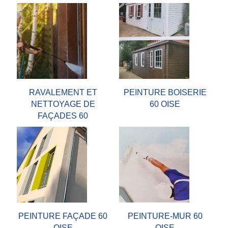
RAVALEMENT ET
PEINTURE BOISERIE
NETTOYAGE DE
60 OISE
FAÇADES 60
PEINTURE FAÇADE 60
PEINTURE-MUR 60
OISE
OISE