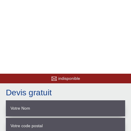
indisponible
Devis gratuit