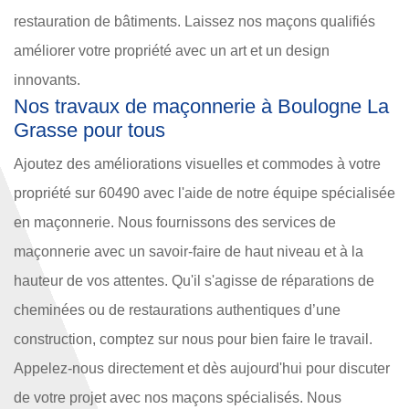
restauration de bâtiments. Laissez nos maçons qualifiés
améliorer votre propriété avec un art et un design
innovants.
Nos travaux de maçonnerie à Boulogne La
Grasse pour tous
Ajoutez des améliorations visuelles et commodes à votre
propriété sur 60490 avec l'aide de notre équipe spécialisée
en maçonnerie. Nous fournissons des services de
maçonnerie avec un savoir-faire de haut niveau et à la
hauteur de vos attentes. Qu'il s'agisse de réparations de
cheminées ou de restaurations authentiques d’une
construction, comptez sur nous pour bien faire le travail.
Appelez-nous directement et dès aujourd'hui pour discuter
de votre projet avec nos maçons spécialisés. Nous