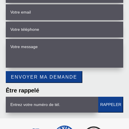
Être rappelé