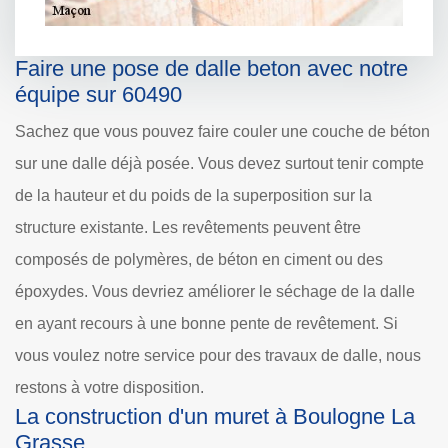
Faire une pose de dalle beton avec notre
équipe sur 60490
Sachez que vous pouvez faire couler une couche de béton
sur une dalle déjà posée. Vous devez surtout tenir compte
de la hauteur et du poids de la superposition sur la
structure existante. Les revêtements peuvent être
composés de polymères, de béton en ciment ou des
époxydes. Vous devriez améliorer le séchage de la dalle
en ayant recours à une bonne pente de revêtement. Si
vous voulez notre service pour des travaux de dalle, nous
restons à votre disposition.
La construction d'un muret à Boulogne La
Grasse