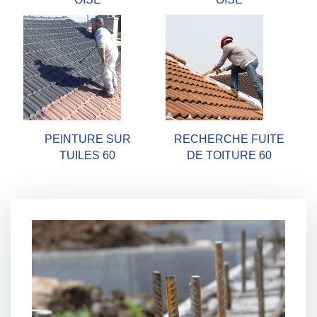
PEINTURE SUR
RECHERCHE FUITE
TUILES 60
DE TOITURE 60