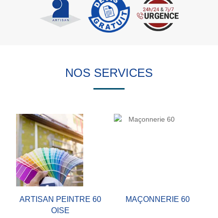
NOS SERVICES
ARTISAN PEINTRE 60
MAÇONNERIE 60
OISE