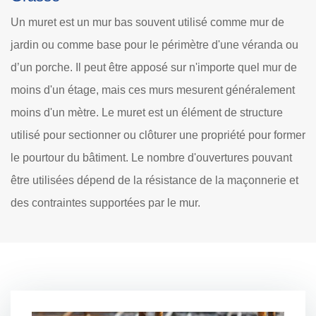
Un muret est un mur bas souvent utilisé comme mur de
jardin ou comme base pour le périmètre d'une véranda ou
d’un porche. Il peut être apposé sur n'importe quel mur de
moins d'un étage, mais ces murs mesurent généralement
moins d'un mètre. Le muret est un élément de structure
utilisé pour sectionner ou clôturer une propriété pour former
le pourtour du bâtiment. Le nombre d'ouvertures pouvant
être utilisées dépend de la résistance de la maçonnerie et
des contraintes supportées par le mur.