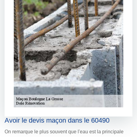
Avoir le devis maçon dans le 60490
On remarque le plus souvent que l'eau est la principale