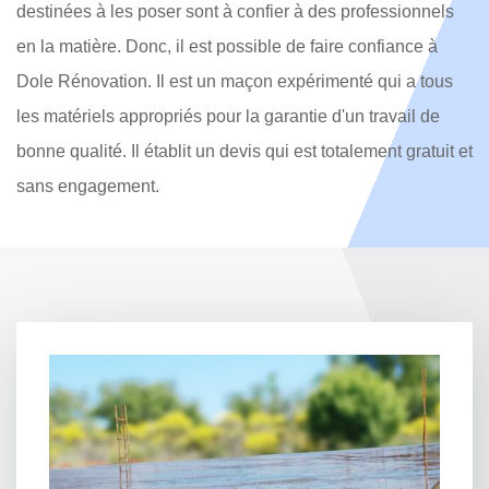
destinées à les poser sont à confier à des professionnels
en la matière. Donc, il est possible de faire confiance à
Dole Rénovation. Il est un maçon expérimenté qui a tous
les matériels appropriés pour la garantie d'un travail de
bonne qualité. Il établit un devis qui est totalement gratuit et
sans engagement.