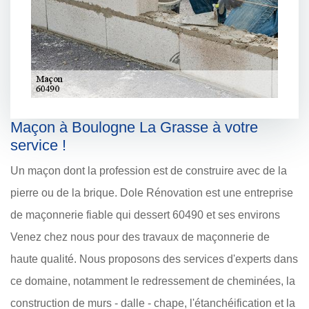
Maçon à Boulogne La Grasse à votre
service !
Un maçon dont la profession est de construire avec de la
pierre ou de la brique. Dole Rénovation est une entreprise
de maçonnerie fiable qui dessert 60490 et ses environs
Venez chez nous pour des travaux de maçonnerie de
haute qualité. Nous proposons des services d'experts dans
ce domaine, notamment le redressement de cheminées, la
construction de murs - dalle - chape, l'étanchéification et la