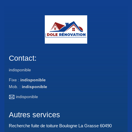
Contact:
indisponible
Fixe :
indisponible
Mob. :
indisponible
indisponible
Autres services
Recherche fuite de toiture Boulogne La Grasse 60490