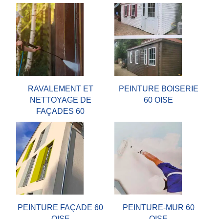
RAVALEMENT ET
PEINTURE BOISERIE
NETTOYAGE DE
60 OISE
FAÇADES 60
PEINTURE FAÇADE 60
PEINTURE-MUR 60
OISE
OISE