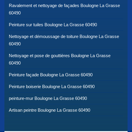
Ravalement et nettoyage de façades Boulogne La Grasse
60490
Peinture sur tuiles Boulogne La Grasse 60490
Nettoyage et démoussage de toiture Boulogne La Grasse
60490
Nettoyage et pose de gouttières Boulogne La Grasse
60490
Peinture façade Boulogne La Grasse 60490
Peinture boiserie Boulogne La Grasse 60490
peinture-mur Boulogne La Grasse 60490
Artisan peintre Boulogne La Grasse 60490