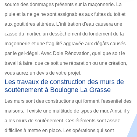
source des dommages présents sur la maçonnerie. La
pluie et la neige ne sont assignables aux fuites du toit et
aux gouttières altérées. L'infiltration d'eau causera une
casse du mortier, un dessèchement du fondement de la
maçonnerie et une fragilité aggravée aux dégâts causés
par le gel-dégel. Avec Dole Rénovation, quel que soit le
travail à faire, que ce soit une réparation ou une création,
vous aurez un devis de votre projet.
Les travaux de construction des murs de
soutènement à Boulogne La Grasse
Les murs sont des constructions qui forment l'essentiel des
maisons. Il existe une multitude de types de mur. Ainsi, il y
a les murs de soutènement. Ces éléments sont assez
difficiles à mettre en place. Les opérations qui sont