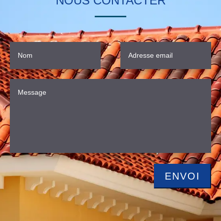
NOUS CONTACTER