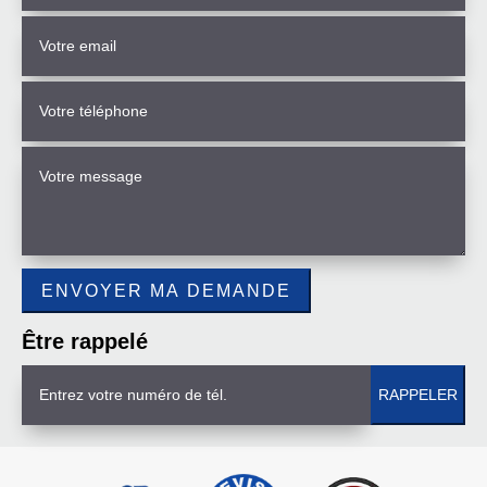
Être rappelé