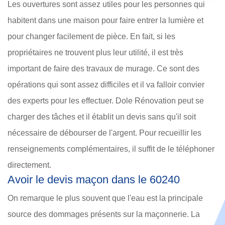
Les ouvertures sont assez utiles pour les personnes qui
habitent dans une maison pour faire entrer la lumière et
pour changer facilement de pièce. En fait, si les
propriétaires ne trouvent plus leur utilité, il est très
important de faire des travaux de murage. Ce sont des
opérations qui sont assez difficiles et il va falloir convier
des experts pour les effectuer. Dole Rénovation peut se
charger des tâches et il établit un devis sans qu'il soit
nécessaire de débourser de l'argent. Pour recueillir les
renseignements complémentaires, il suffit de le téléphoner
directement.
Avoir le devis maçon dans le 60240
On remarque le plus souvent que l'eau est la principale
source des dommages présents sur la maçonnerie. La