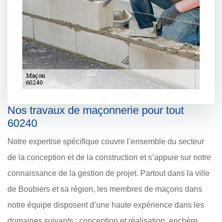
Nos travaux de maçonnerie pour tout
60240
Notre expertise spécifique couvre l’ensemble du secteur
de la conception et de la construction et s’appuie sur notre
connaissance de la gestion de projet. Partout dans la ville
de Boubiers et sa région, les membres de maçons dans
notre équipe disposent d’une haute expérience dans les
domaines suivants : conception et réalisation, enchère,