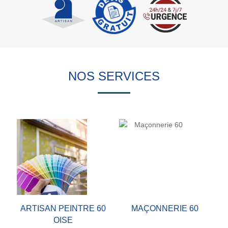
NOS SERVICES
ARTISAN PEINTRE 60
MAÇONNERIE 60
OISE