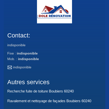
Contact:
indisponible
Fixe :
indisponible
Mob. :
indisponible
indisponible
Autres services
Recherche fuite de toiture Boubiers 60240
Ravalement et nettoyage de façades Boubiers 60240