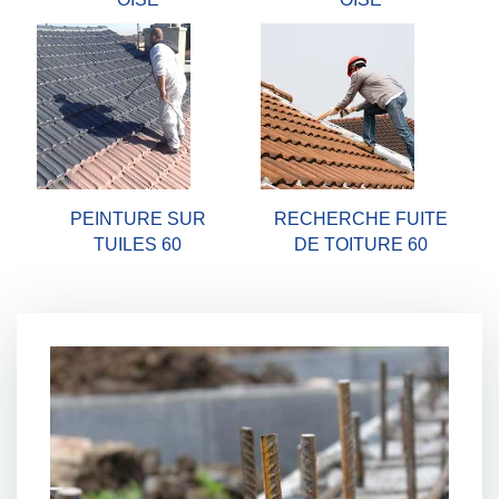
PEINTURE SUR
RECHERCHE FUITE
TUILES 60
DE TOITURE 60