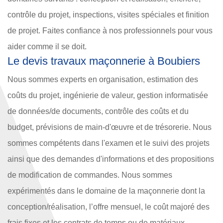
contrôle du projet, inspections, visites spéciales et finition
de projet. Faites confiance à nos professionnels pour vous
aider comme il se doit.
Le devis travaux maçonnerie à Boubiers
Nous sommes experts en organisation, estimation des
coûts du projet, ingénierie de valeur, gestion informatisée
de données/de documents, contrôle des coûts et du
budget, prévisions de main-d'œuvre et de trésorerie. Nous
sommes compétents dans l'examen et le suivi des projets
ainsi que des demandes d'informations et des propositions
de modification de commandes. Nous sommes
expérimentés dans le domaine de la maçonnerie dont la
conception/réalisation, l’offre mensuel, le coût majoré des
frais fixes et les contrats de temps ou de matériaux.