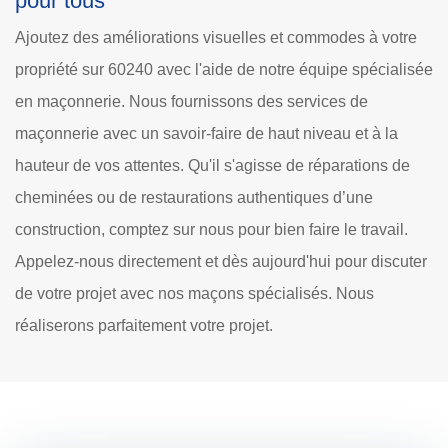
pour tous
Ajoutez des améliorations visuelles et commodes à votre
propriété sur 60240 avec l'aide de notre équipe spécialisée
en maçonnerie. Nous fournissons des services de
maçonnerie avec un savoir-faire de haut niveau et à la
hauteur de vos attentes. Qu'il s'agisse de réparations de
cheminées ou de restaurations authentiques d’une
construction, comptez sur nous pour bien faire le travail.
Appelez-nous directement et dès aujourd'hui pour discuter
de votre projet avec nos maçons spécialisés. Nous
réaliserons parfaitement votre projet.