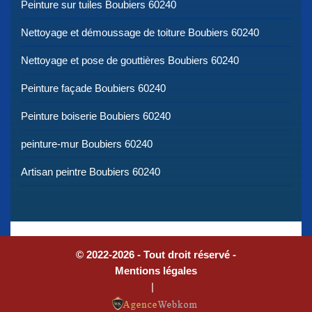
Peinture sur tuiles Boubiers 60240
Nettoyage et démoussage de toiture Boubiers 60240
Nettoyage et pose de gouttières Boubiers 60240
Peinture façade Boubiers 60240
Peinture boiserie Boubiers 60240
peinture-mur Boubiers 60240
Artisan peintre Boubiers 60240
© 2022-2026 - Tout droit réservé -
Mentions légales
|