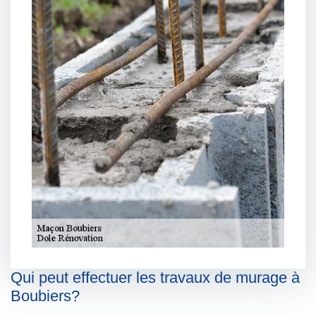
Qui peut effectuer les travaux de murage à
Boubiers?