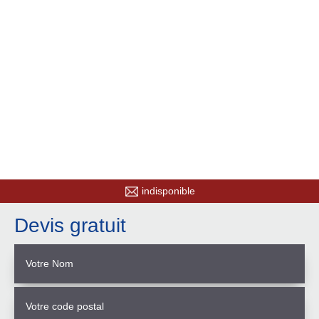
indisponible
Devis gratuit