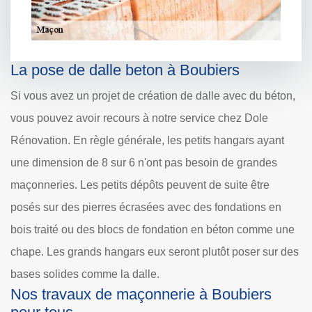
La pose de dalle beton à Boubiers
Si vous avez un projet de création de dalle avec du béton,
vous pouvez avoir recours à notre service chez Dole
Rénovation. En règle générale, les petits hangars ayant
une dimension de 8 sur 6 n'ont pas besoin de grandes
maçonneries. Les petits dépôts peuvent de suite être
posés sur des pierres écrasées avec des fondations en
bois traité ou des blocs de fondation en béton comme une
chape. Les grands hangars eux seront plutôt poser sur des
bases solides comme la dalle.
Nos travaux de maçonnerie à Boubiers