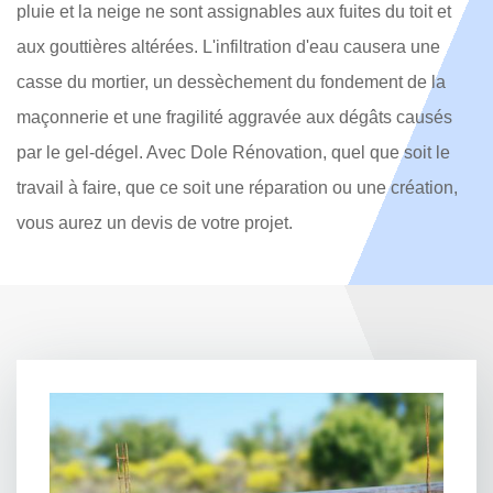
pluie et la neige ne sont assignables aux fuites du toit et
aux gouttières altérées. L'infiltration d'eau causera une
casse du mortier, un dessèchement du fondement de la
maçonnerie et une fragilité aggravée aux dégâts causés
par le gel-dégel. Avec Dole Rénovation, quel que soit le
travail à faire, que ce soit une réparation ou une création,
vous aurez un devis de votre projet.