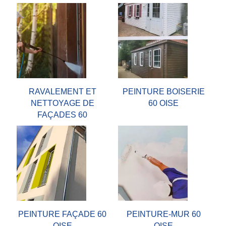
RAVALEMENT ET
PEINTURE BOISERIE
NETTOYAGE DE
60 OISE
FAÇADES 60
PEINTURE FAÇADE 60
PEINTURE-MUR 60
OISE
OISE