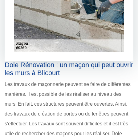
Dole Rénovation : un maçon qui peut ouvrir
les murs à Blicourt
Les travaux de maçonnerie peuvent se faire de différentes
manières. Il est possible de les réaliser au niveau des
murs. En fait, ces structures peuvent être ouvertes. Ainsi,
des travaux de création de portes ou de fenêtres peuvent
s'effectuer. Les travaux sont souvent difficiles et il est très
utile de rechercher des maçons pour les réaliser. Dole