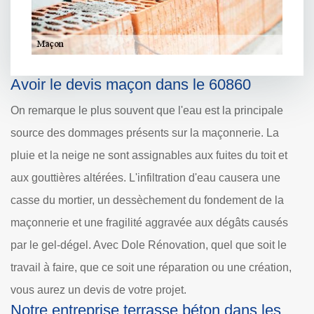
Avoir le devis maçon dans le 60860
On remarque le plus souvent que l'eau est la principale
source des dommages présents sur la maçonnerie. La
pluie et la neige ne sont assignables aux fuites du toit et
aux gouttières altérées. L'infiltration d'eau causera une
casse du mortier, un dessèchement du fondement de la
maçonnerie et une fragilité aggravée aux dégâts causés
par le gel-dégel. Avec Dole Rénovation, quel que soit le
travail à faire, que ce soit une réparation ou une création,
vous aurez un devis de votre projet.
Notre entreprise terrasse béton dans les