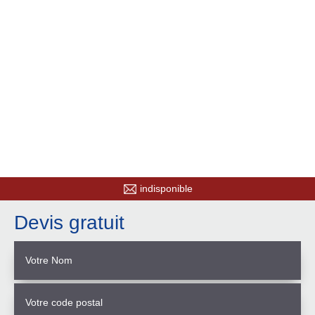
indisponible
Devis gratuit