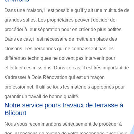
Dans une maison, il est possible qu'il y ait une multitude de
grandes salles. Les propriétaires peuvent décider de
procéder à leur séparation pour en créer de plus petites.
Dans ce cas, il est nécessaire de mettre en place des
cloisons. Les personnes qui ne connaissent pas les
différentes techniques ne doivent pas intervenir pour
effectuer ces missions. Dans ce cas, il est très important de
s'adresser à Dole Rénovation qui est un maçon
professionnel. Il utilise tous les matériels appropriés pour
garantir un travail de bonne qualité.
Notre service pours travaux de terrasse à
Blicourt
Nous vous recommandons sérieusement de procéder à
des inspections de routine de votre maçonnerie avec Dole