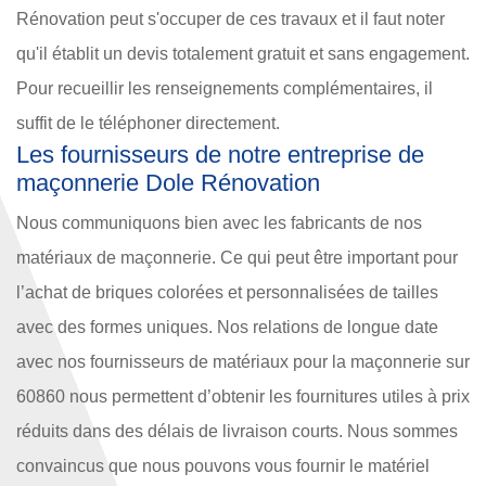
Rénovation peut s'occuper de ces travaux et il faut noter
qu'il établit un devis totalement gratuit et sans engagement.
Pour recueillir les renseignements complémentaires, il
suffit de le téléphoner directement.
Les fournisseurs de notre entreprise de
maçonnerie Dole Rénovation
Nous communiquons bien avec les fabricants de nos
matériaux de maçonnerie. Ce qui peut être important pour
l’achat de briques colorées et personnalisées de tailles
avec des formes uniques. Nos relations de longue date
avec nos fournisseurs de matériaux pour la maçonnerie sur
60860 nous permettent d’obtenir les fournitures utiles à prix
réduits dans des délais de livraison courts. Nous sommes
convaincus que nous pouvons vous fournir le matériel