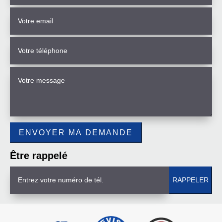
Être rappelé