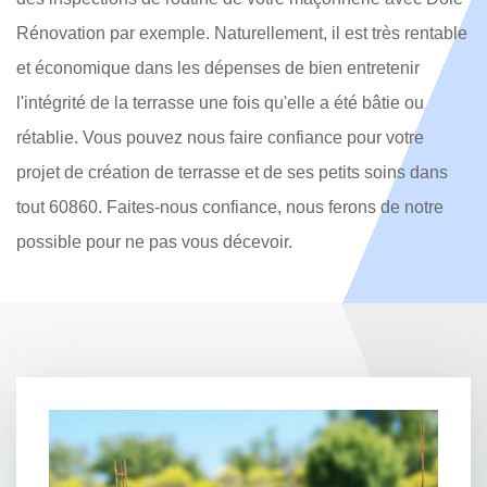
Rénovation par exemple. Naturellement, il est très rentable
et économique dans les dépenses de bien entretenir
l'intégrité de la terrasse une fois qu'elle a été bâtie ou
rétablie. Vous pouvez nous faire confiance pour votre
projet de création de terrasse et de ses petits soins dans
tout 60860. Faites-nous confiance, nous ferons de notre
possible pour ne pas vous décevoir.