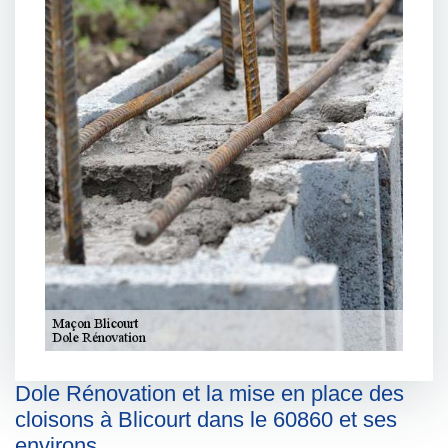
Dole Rénovation et la mise en place des
cloisons à Blicourt dans le 60860 et ses
environs