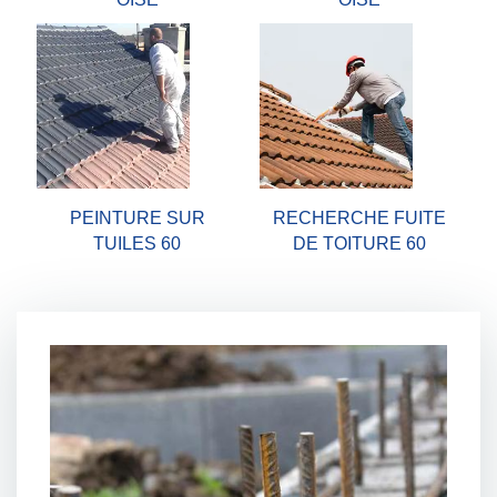
PEINTURE SUR
RECHERCHE FUITE
TUILES 60
DE TOITURE 60