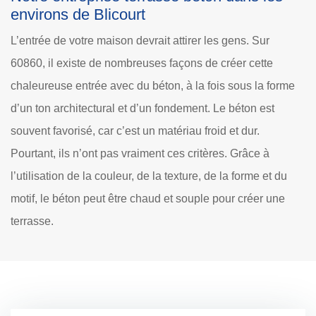
environs de Blicourt
L’entrée de votre maison devrait attirer les gens. Sur
60860, il existe de nombreuses façons de créer cette
chaleureuse entrée avec du béton, à la fois sous la forme
d’un ton architectural et d’un fondement. Le béton est
souvent favorisé, car c’est un matériau froid et dur.
Pourtant, ils n’ont pas vraiment ces critères. Grâce à
l’utilisation de la couleur, de la texture, de la forme et du
motif, le béton peut être chaud et souple pour créer une
terrasse.