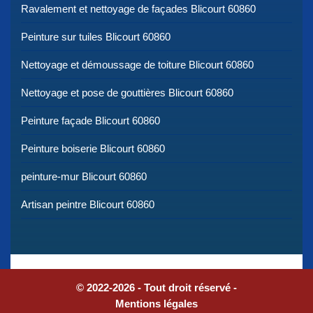
Ravalement et nettoyage de façades Blicourt 60860
Peinture sur tuiles Blicourt 60860
Nettoyage et démoussage de toiture Blicourt 60860
Nettoyage et pose de gouttières Blicourt 60860
Peinture façade Blicourt 60860
Peinture boiserie Blicourt 60860
peinture-mur Blicourt 60860
Artisan peintre Blicourt 60860
© 2022-2026 - Tout droit réservé -
Mentions légales