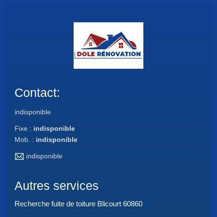
Contact:
indisponible
Fixe :
indisponible
Mob. :
indisponible
indisponible
Autres services
Recherche fuite de toiture Blicourt 60860