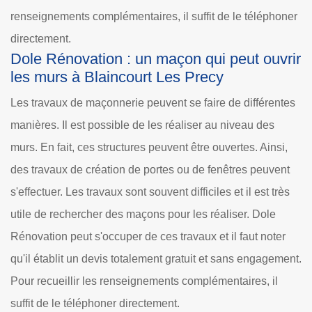
renseignements complémentaires, il suffit de le téléphoner
directement.
Dole Rénovation : un maçon qui peut ouvrir
les murs à Blaincourt Les Precy
Les travaux de maçonnerie peuvent se faire de différentes
manières. Il est possible de les réaliser au niveau des
murs. En fait, ces structures peuvent être ouvertes. Ainsi,
des travaux de création de portes ou de fenêtres peuvent
s'effectuer. Les travaux sont souvent difficiles et il est très
utile de rechercher des maçons pour les réaliser. Dole
Rénovation peut s'occuper de ces travaux et il faut noter
qu'il établit un devis totalement gratuit et sans engagement.
Pour recueillir les renseignements complémentaires, il
suffit de le téléphoner directement.