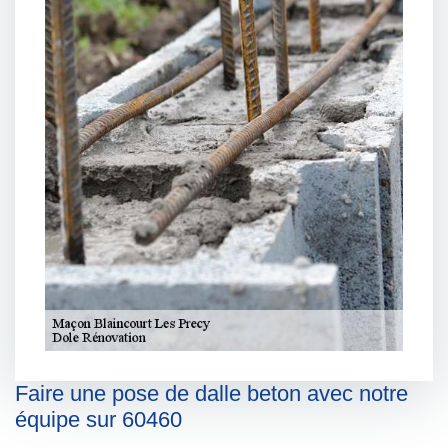
Faire une pose de dalle beton avec notre
équipe sur 60460