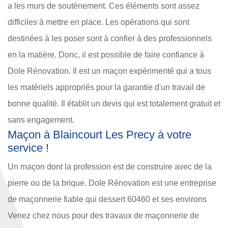
a les murs de soutènement. Ces éléments sont assez
difficiles à mettre en place. Les opérations qui sont
destinées à les poser sont à confier à des professionnels
en la matière. Donc, il est possible de faire confiance à
Dole Rénovation. Il est un maçon expérimenté qui a tous
les matériels appropriés pour la garantie d'un travail de
bonne qualité. Il établit un devis qui est totalement gratuit et
sans engagement.
Maçon à Blaincourt Les Precy à votre
service !
Un maçon dont la profession est de construire avec de la
pierre ou de la brique. Dole Rénovation est une entreprise
de maçonnerie fiable qui dessert 60460 et ses environs
Venez chez nous pour des travaux de maçonnerie de