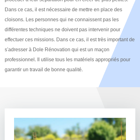
Dans ce cas, il est nécessaire de mettre en place des
cloisons. Les personnes qui ne connaissent pas les
différentes techniques ne doivent pas intervenir pour
effectuer ces missions. Dans ce cas, il est très important de
s'adresser à Dole Rénovation qui est un maçon
professionnel. Il utilise tous les matériels appropriés pour
garantir un travail de bonne qualité.