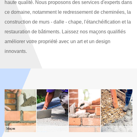
haute qualité. Nous proposons des services d'experts dans
ce domaine, notamment le redressement de cheminées, la
construction de murs - dalle - chape, l'étanchéification et la
restauration de bâtiments. Laissez nos maçons qualifiés
améliorer votre propriété avec un art et un design
innovants.