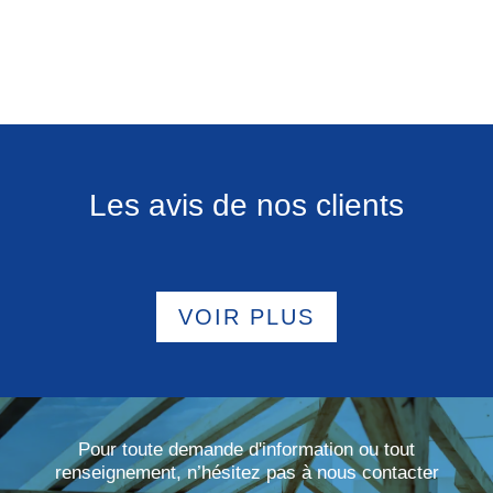
Les avis de nos clients
VOIR PLUS
Pour toute demande d'information ou tout
renseignement, n’hésitez pas à nous contacter