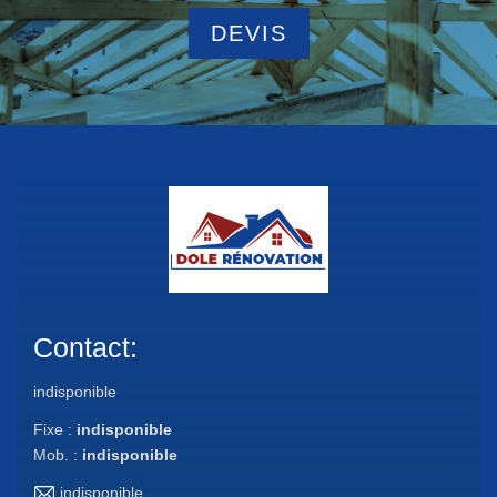
DEVIS
Contact:
indisponible
Fixe :
indisponible
Mob. :
indisponible
indisponible