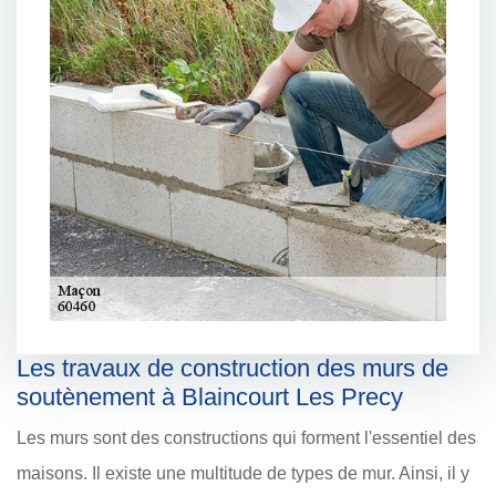
Les travaux de construction des murs de
soutènement à Blaincourt Les Precy
Les murs sont des constructions qui forment l'essentiel des
maisons. Il existe une multitude de types de mur. Ainsi, il y