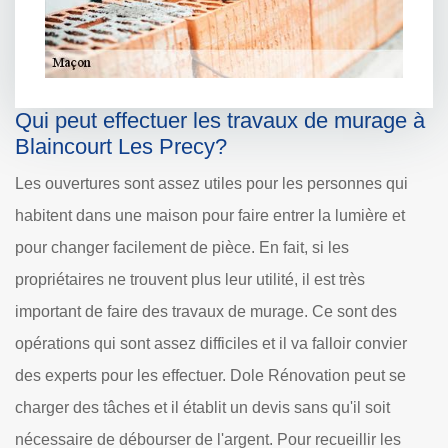
Qui peut effectuer les travaux de murage à
Blaincourt Les Precy?
Les ouvertures sont assez utiles pour les personnes qui
habitent dans une maison pour faire entrer la lumière et
pour changer facilement de pièce. En fait, si les
propriétaires ne trouvent plus leur utilité, il est très
important de faire des travaux de murage. Ce sont des
opérations qui sont assez difficiles et il va falloir convier
des experts pour les effectuer. Dole Rénovation peut se
charger des tâches et il établit un devis sans qu'il soit
nécessaire de débourser de l'argent. Pour recueillir les