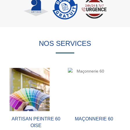
NOS SERVICES
ARTISAN PEINTRE 60
MAÇONNERIE 60
OISE