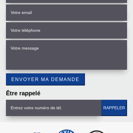
Être rappelé