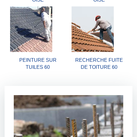
PEINTURE SUR
RECHERCHE FUITE
TUILES 60
DE TOITURE 60