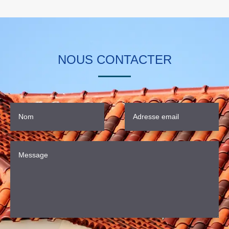
NOUS CONTACTER