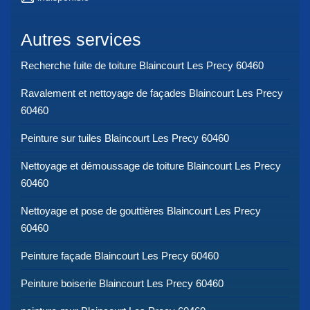
Autres services
Recherche fuite de toiture Blaincourt Les Precy 60460
Ravalement et nettoyage de façades Blaincourt Les Precy
60460
Peinture sur tuiles Blaincourt Les Precy 60460
Nettoyage et démoussage de toiture Blaincourt Les Precy
60460
Nettoyage et pose de gouttières Blaincourt Les Precy
60460
Peinture façade Blaincourt Les Precy 60460
Peinture boiserie Blaincourt Les Precy 60460