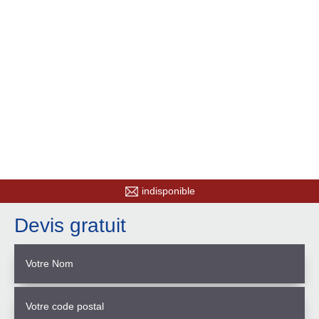
indisponible
Devis gratuit