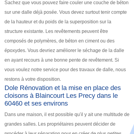
Sachez que vous pouvez faire couler une couche de béton
sur une dalle déjà posée. Vous devez surtout tenir compte
de la hauteur et du poids de la superposition sur la
structure existante. Les revêtements peuvent être
composés de polymères, de béton en ciment ou des
époxydes. Vous devriez améliorer le séchage de la dalle
en ayant recours à une bonne pente de revêtement. Si
vous voulez notre service pour des travaux de dalle, nous
restons à votre disposition.
Dole Rénovation et la mise en place des
cloisons à Blaincourt Les Precy dans le
60460 et ses environs
Dans une maison, il est possible qu'il y ait une multitude de
grandes salles. Les propriétaires peuvent décider de
procéder à leur séparation pour en créer de plus petites.