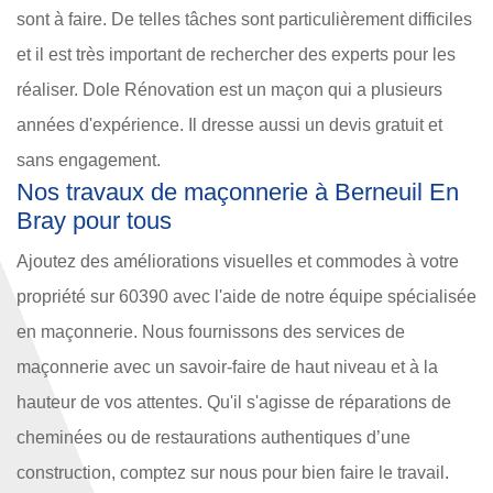
sont à faire. De telles tâches sont particulièrement difficiles
et il est très important de rechercher des experts pour les
réaliser. Dole Rénovation est un maçon qui a plusieurs
années d'expérience. Il dresse aussi un devis gratuit et
sans engagement.
Nos travaux de maçonnerie à Berneuil En
Bray pour tous
Ajoutez des améliorations visuelles et commodes à votre
propriété sur 60390 avec l'aide de notre équipe spécialisée
en maçonnerie. Nous fournissons des services de
maçonnerie avec un savoir-faire de haut niveau et à la
hauteur de vos attentes. Qu'il s'agisse de réparations de
cheminées ou de restaurations authentiques d’une
construction, comptez sur nous pour bien faire le travail.