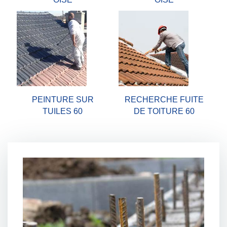
PEINTURE SUR
RECHERCHE FUITE
TUILES 60
DE TOITURE 60