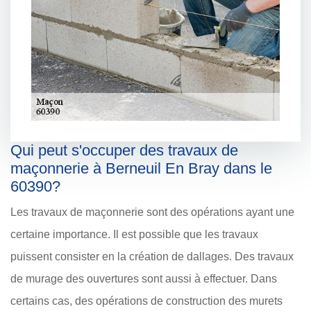
Qui peut s'occuper des travaux de
maçonnerie à Berneuil En Bray dans le
60390?
Les travaux de maçonnerie sont des opérations ayant une
certaine importance. Il est possible que les travaux
puissent consister en la création de dallages. Des travaux
de murage des ouvertures sont aussi à effectuer. Dans
certains cas, des opérations de construction des murets