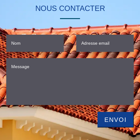
NOUS CONTACTER