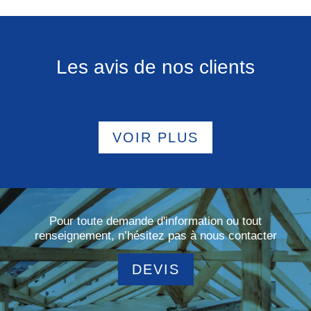
Les avis de nos clients
VOIR PLUS
Pour toute demande d'information ou tout
renseignement, n’hésitez pas à nous contacter
DEVIS