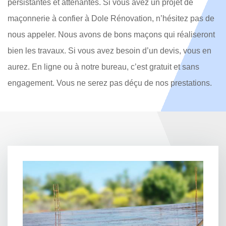
persistantes et attenantes. Si vous avez un projet de
maçonnerie à confier à Dole Rénovation, n’hésitez pas de
nous appeler. Nous avons de bons maçons qui réaliseront
bien les travaux. Si vous avez besoin d’un devis, vous en
aurez. En ligne ou à notre bureau, c’est gratuit et sans
engagement. Vous ne serez pas déçu de nos prestations.