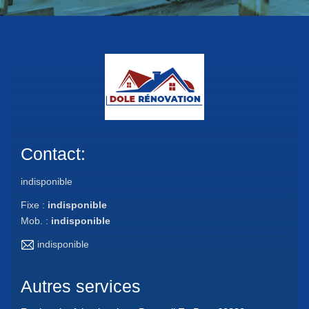
Contact:
indisponible
Fixe :
indisponible
Mob. :
indisponible
indisponible
Autres services