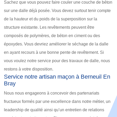
Sachez que vous pouvez faire couler une couche de béton
sur une dalle déjà posée. Vous devez surtout tenir compte
de la hauteur et du poids de la superposition sur la
structure existante. Les revêtements peuvent être
composés de polymères, de béton en ciment ou des
époxydes. Vous devriez améliorer le séchage de la dalle
en ayant recours à une bonne pente de revêtement. Si
vous voulez notre service pour des travaux de dalle, nous
restons à votre disposition.
Service notre artisan maçon à Berneuil En
Bray
Nous nous engageons à concevoir des partenariats
fructueux formés par une excellence dans notre métier, un
leadership de qualité ainsi qu’un entretien de relations