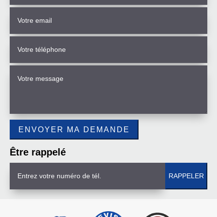
Être rappelé