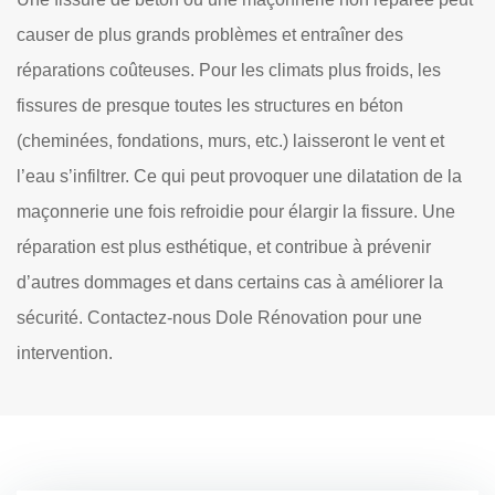
causer de plus grands problèmes et entraîner des
réparations coûteuses. Pour les climats plus froids, les
fissures de presque toutes les structures en béton
(cheminées, fondations, murs, etc.) laisseront le vent et
l’eau s’infiltrer. Ce qui peut provoquer une dilatation de la
maçonnerie une fois refroidie pour élargir la fissure. Une
réparation est plus esthétique, et contribue à prévenir
d’autres dommages et dans certains cas à améliorer la
sécurité. Contactez-nous Dole Rénovation pour une
intervention.