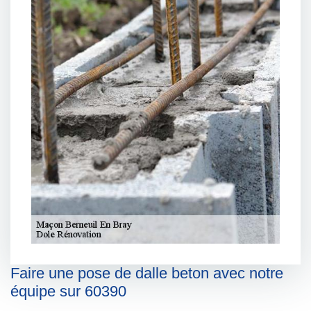
Faire une pose de dalle beton avec notre
équipe sur 60390