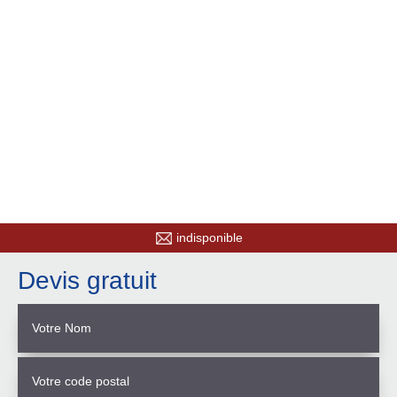
indisponible
Devis gratuit