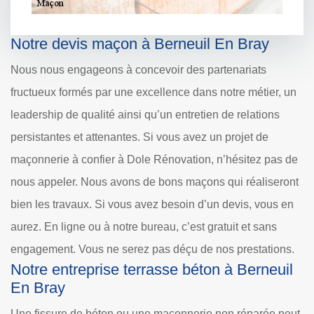
Notre devis maçon à Berneuil En Bray
Nous nous engageons à concevoir des partenariats
fructueux formés par une excellence dans notre métier, un
leadership de qualité ainsi qu’un entretien de relations
persistantes et attenantes. Si vous avez un projet de
maçonnerie à confier à Dole Rénovation, n’hésitez pas de
nous appeler. Nous avons de bons maçons qui réaliseront
bien les travaux. Si vous avez besoin d’un devis, vous en
aurez. En ligne ou à notre bureau, c’est gratuit et sans
engagement. Vous ne serez pas déçu de nos prestations.
Notre entreprise terrasse béton à Berneuil
En Bray
Une fissure de béton ou une maçonnerie non réparée peut