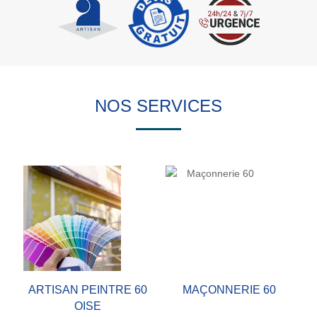
NOS SERVICES
ARTISAN PEINTRE 60
MAÇONNERIE 60
OISE