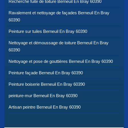
Recherche fuite de toiture Berneuil En Bray 60390
Ravalement et nettoyage de façades Berneuil En Bray
60390
Peinture sur tuiles Berneuil En Bray 60390
Nettoyage et démoussage de toiture Berneuil En Bray
60390
Nettoyage et pose de gouttières Berneuil En Bray 60390
Peinture façade Berneuil En Bray 60390
Peinture boiserie Berneuil En Bray 60390
peinture-mur Berneuil En Bray 60390
Artisan peintre Berneuil En Bray 60390