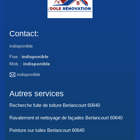
Contact:
indisponible
Fixe :
indisponible
Mob. :
indisponible
indisponible
Autres services
Recherche fuite de toiture Berlancourt 60640
Ravalement et nettoyage de façades Berlancourt 60640
Peinture sur tuiles Berlancourt 60640