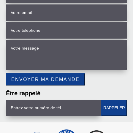
Être rappelé