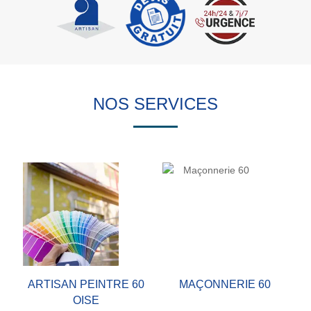
NOS SERVICES
ARTISAN PEINTRE 60
MAÇONNERIE 60
OISE