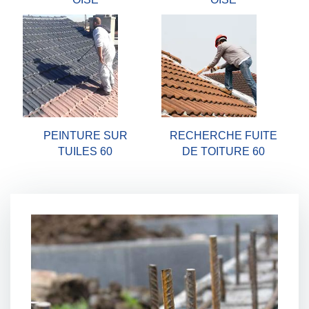
PEINTURE SUR
RECHERCHE FUITE
TUILES 60
DE TOITURE 60