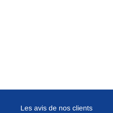
Les avis de nos clients