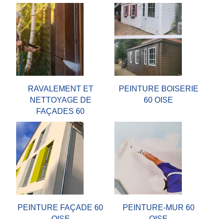
RAVALEMENT ET
PEINTURE BOISERIE
NETTOYAGE DE
60 OISE
FAÇADES 60
PEINTURE FAÇADE 60
PEINTURE-MUR 60
OISE
OISE