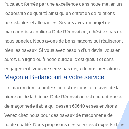
fructueux formés par une excellence dans notre métier, un
leadership de qualité ainsi qu’un entretien de relations
persistantes et attenantes. Si vous avez un projet de
maçonnerie à confier à Dole Rénovation, n’hésitez pas de
nous appeler. Nous avons de bons maçons qui réaliseront
bien les travaux. Si vous avez besoin d’un devis, vous en
aurez. En ligne ou à notre bureau, c’est gratuit et sans
engagement. Vous ne serez pas déçu de nos prestations.
Maçon à Berlancourt à votre service !
Un maçon dont la profession est de construire avec de la
pierre ou de la brique. Dole Rénovation est une entreprise
de maçonnerie fiable qui dessert 60640 et ses environs
Venez chez nous pour des travaux de maçonnerie de
haute qualité. Nous proposons des services d'experts dans