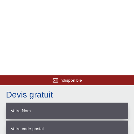
indisponible
Devis gratuit