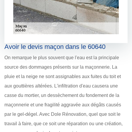
Avoir le devis maçon dans le 60640
On remarque le plus souvent que l'eau est la principale
source des dommages présents sur la maçonnerie. La
pluie et la neige ne sont assignables aux fuites du toit et
aux gouttières altérées. L'infiltration d'eau causera une
casse du mortier, un dessèchement du fondement de la
maçonnerie et une fragilité aggravée aux dégâts causés
par le gel-dégel. Avec Dole Rénovation, quel que soit le
travail à faire, que ce soit une réparation ou une création,