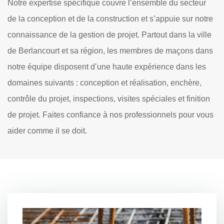
Notre expertise spécifique couvre l’ensemble du secteur
de la conception et de la construction et s’appuie sur notre
connaissance de la gestion de projet. Partout dans la ville
de Berlancourt et sa région, les membres de maçons dans
notre équipe disposent d’une haute expérience dans les
domaines suivants : conception et réalisation, enchère,
contrôle du projet, inspections, visites spéciales et finition
de projet. Faites confiance à nos professionnels pour vous
aider comme il se doit.