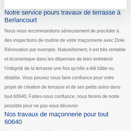
Notre service pours travaux de terrasse à
Berlancourt
Nous vous recommandons sérieusement de procéder à
des inspections de routine de votre maçonnerie avec Dole
Rénovation par exemple. Naturellement, il est très rentable
et économique dans les dépenses de bien entretenir
l'intégrité de la terrasse une fois qu'elle a été bâtie ou
rétablie. Vous pouvez nous faire confiance pour votre
projet de création de terrasse et de ses petits soins dans
tout 60640. Faites-nous confiance, nous ferons de notre
possible pour ne pas vous décevoir.
Nos travaux de maçonnerie pour tout
60640