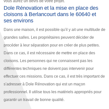
vous aurez un devis de votre projet.
Dole Rénovation et la mise en place des
cloisons à Berlancourt dans le 60640 et
ses environs
Dans une maison, il est possible qu'il y ait une multitude de
grandes salles. Les propriétaires peuvent décider de
procéder à leur séparation pour en créer de plus petites.
Dans ce cas, il est nécessaire de mettre en place des
cloisons. Les personnes qui ne connaissent pas les
différentes techniques ne doivent pas intervenir pour
effectuer ces missions. Dans ce cas, il est très important de
s'adresser à Dole Rénovation qui est un maçon
professionnel. Il utilise tous les matériels appropriés pour
garantir un travail de bonne qualité.