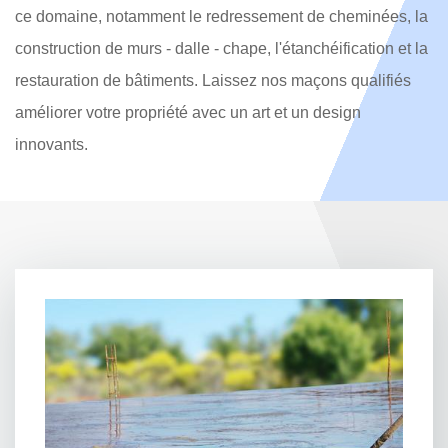
ce domaine, notamment le redressement de cheminées, la
construction de murs - dalle - chape, l'étanchéification et la
restauration de bâtiments. Laissez nos maçons qualifiés
améliorer votre propriété avec un art et un design
innovants.