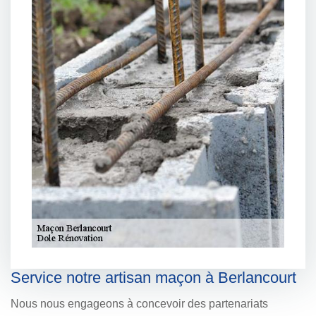
Service notre artisan maçon à Berlancourt
Nous nous engageons à concevoir des partenariats