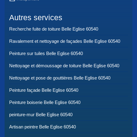
Autres services
Recherche fuite de toiture Belle Eglise 60540
Ravalement et nettoyage de façades Belle Eglise 60540
Peinture sur tuiles Belle Eglise 60540
Nettoyage et démoussage de toiture Belle Eglise 60540
Nettoyage et pose de gouttières Belle Eglise 60540
Peinture façade Belle Eglise 60540
Peinture boiserie Belle Eglise 60540
peinture-mur Belle Eglise 60540
Artisan peintre Belle Eglise 60540