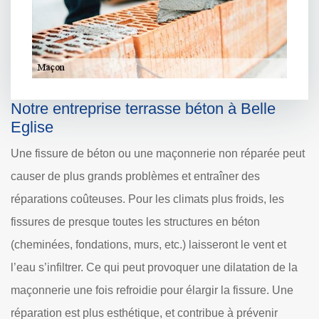
Notre entreprise terrasse béton à Belle
Eglise
Une fissure de béton ou une maçonnerie non réparée peut
causer de plus grands problèmes et entraîner des
réparations coûteuses. Pour les climats plus froids, les
fissures de presque toutes les structures en béton
(cheminées, fondations, murs, etc.) laisseront le vent et
l’eau s’infiltrer. Ce qui peut provoquer une dilatation de la
maçonnerie une fois refroidie pour élargir la fissure. Une
réparation est plus esthétique, et contribue à prévenir