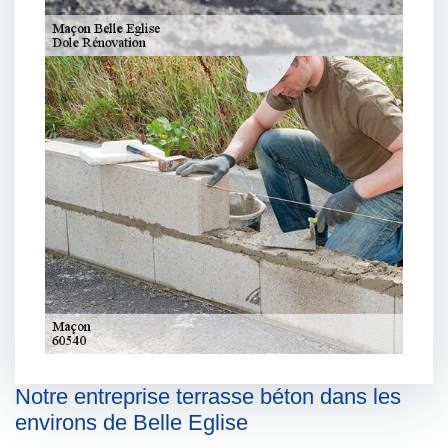
Notre entreprise terrasse béton dans les
environs de Belle Eglise