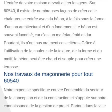
L’entrée de votre maison devrait attirer les gens. Sur
60540, il existe de nombreuses façons de créer cette
chaleureuse entrée avec du béton, à la fois sous la forme
d’un ton architectural et d’un fondement. Le béton est
souvent favorisé, car c’est un matériau froid et dur.
Pourtant, ils n’ont pas vraiment ces critères. Grâce à
l’utilisation de la couleur, de la texture, de la forme et du
motif, le béton peut être chaud et souple pour créer une
terrasse.
Nos travaux de maçonnerie pour tout
60540
Notre expertise spécifique couvre l’ensemble du secteur
de la conception et de la construction et s’appuie sur notre
connaissance de la gestion de projet. Partout dans la ville