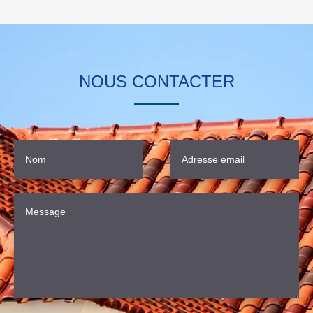
NOUS CONTACTER