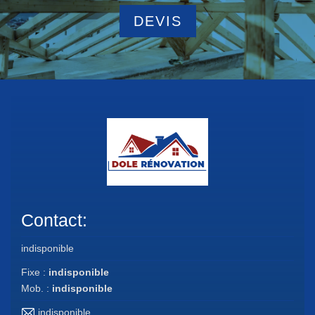
DEVIS
Contact:
indisponible
Fixe :
indisponible
Mob. :
indisponible
indisponible