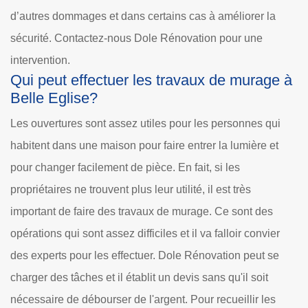
d’autres dommages et dans certains cas à améliorer la
sécurité. Contactez-nous Dole Rénovation pour une
intervention.
Qui peut effectuer les travaux de murage à
Belle Eglise?
Les ouvertures sont assez utiles pour les personnes qui
habitent dans une maison pour faire entrer la lumière et
pour changer facilement de pièce. En fait, si les
propriétaires ne trouvent plus leur utilité, il est très
important de faire des travaux de murage. Ce sont des
opérations qui sont assez difficiles et il va falloir convier
des experts pour les effectuer. Dole Rénovation peut se
charger des tâches et il établit un devis sans qu'il soit
nécessaire de débourser de l'argent. Pour recueillir les