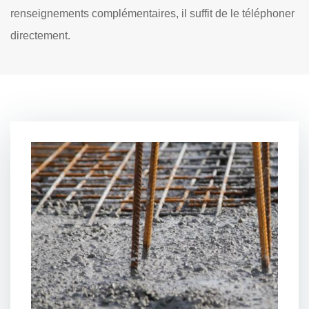
renseignements complémentaires, il suffit de le téléphoner
directement.