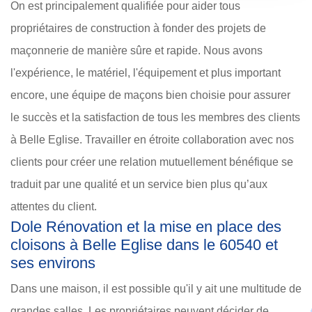
On est principalement qualifiée pour aider tous
propriétaires de construction à fonder des projets de
maçonnerie de manière sûre et rapide. Nous avons
l'expérience, le matériel, l'équipement et plus important
encore, une équipe de maçons bien choisie pour assurer
le succès et la satisfaction de tous les membres des clients
à Belle Eglise. Travailler en étroite collaboration avec nos
clients pour créer une relation mutuellement bénéfique se
traduit par une qualité et un service bien plus qu’aux
attentes du client.
Dole Rénovation et la mise en place des
cloisons à Belle Eglise dans le 60540 et
ses environs
Dans une maison, il est possible qu'il y ait une multitude de
grandes salles. Les propriétaires peuvent décider de