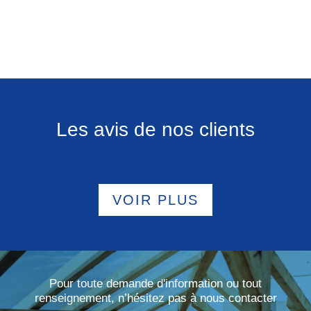
Les avis de nos clients
VOIR PLUS
Pour toute demande d'information ou tout
renseignement, n’hésitez pas à nous contacter