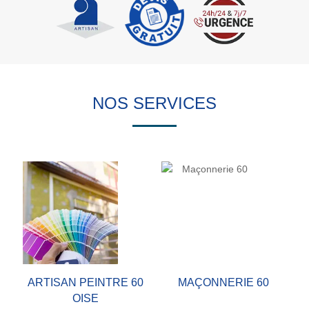
NOS SERVICES
ARTISAN PEINTRE 60
MAÇONNERIE 60
OISE