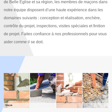
de Belle Eglise et sa région, les membres de maçons dans
notre équipe disposent d’une haute expérience dans les
domaines suivants : conception et réalisation, enchère,
contrôle du projet, inspections, visites spéciales et finition
de projet. Faites confiance à nos professionnels pour vous
aider comme il se doit.