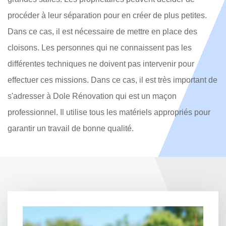
procéder à leur séparation pour en créer de plus petites.
Dans ce cas, il est nécessaire de mettre en place des
cloisons. Les personnes qui ne connaissent pas les
différentes techniques ne doivent pas intervenir pour
effectuer ces missions. Dans ce cas, il est très important de
s'adresser à Dole Rénovation qui est un maçon
professionnel. Il utilise tous les matériels appropriés pour
garantir un travail de bonne qualité.