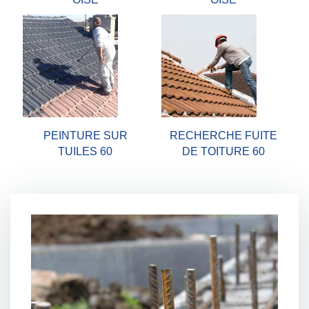
PEINTURE SUR
RECHERCHE FUITE
TUILES 60
DE TOITURE 60