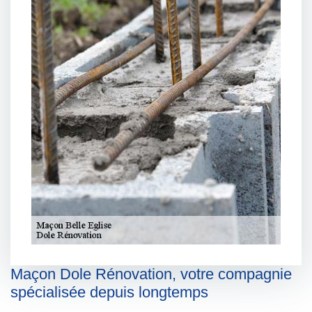
Maçon Dole Rénovation, votre compagnie
spécialisée depuis longtemps