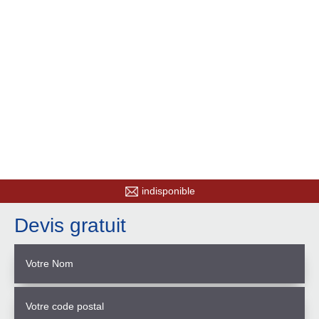
indisponible
Devis gratuit