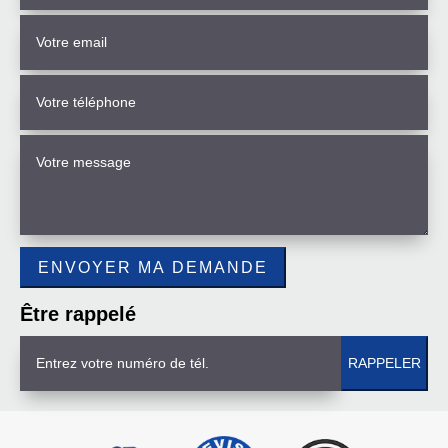
Être rappelé