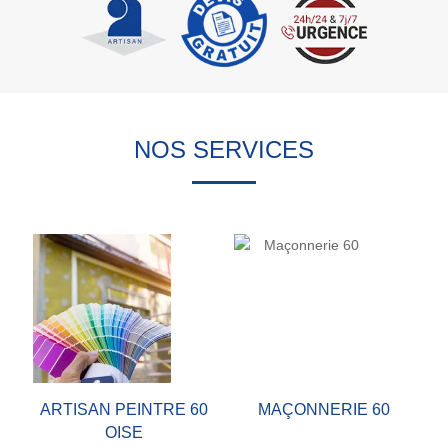
NOS SERVICES
ARTISAN PEINTRE 60
MAÇONNERIE 60
OISE