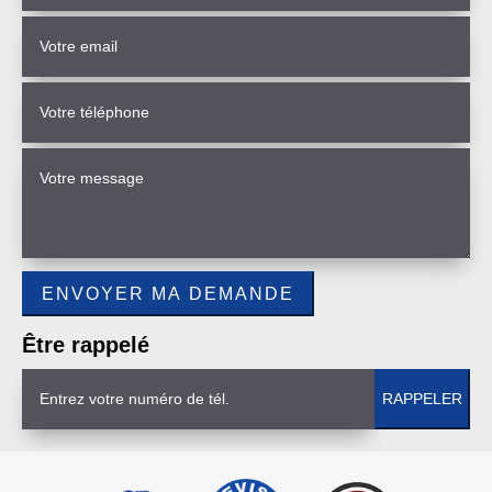
Être rappelé