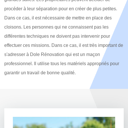
procéder à leur séparation pour en créer de plus petites.
Dans ce cas, il est nécessaire de mettre en place des
cloisons. Les personnes qui ne connaissent pas les
différentes techniques ne doivent pas intervenir pour
effectuer ces missions. Dans ce cas, il est très important de
s'adresser à Dole Rénovation qui est un maçon
professionnel. Il utilise tous les matériels appropriés pour
garantir un travail de bonne qualité.