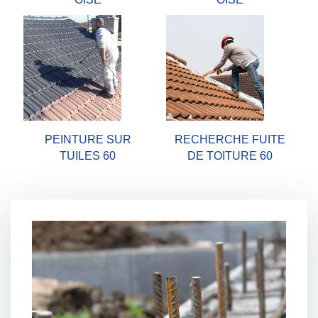
PEINTURE SUR
RECHERCHE FUITE
TUILES 60
DE TOITURE 60