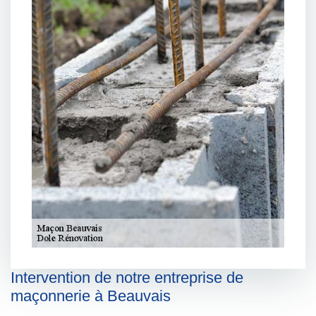
Intervention de notre entreprise de
maçonnerie à Beauvais