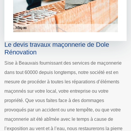
Le devis travaux maçonnerie de Dole
Rénovation
Sise à Beauvais fournissant des services de maçonnerie
dans tout 60000 depuis longtemps, notre société est en
mesure de procéder à toutes les réparations d’éléments
maçonnés sur votre local, votre entreprise ou votre
propriété. Que vous faites face à des dommages
provoqués par un accident ou une tempête, ou que votre
maçonnerie ait été abîmée avec le temps à cause de
l’exposition au vent et à l’eau, nous restaurerons la pierre