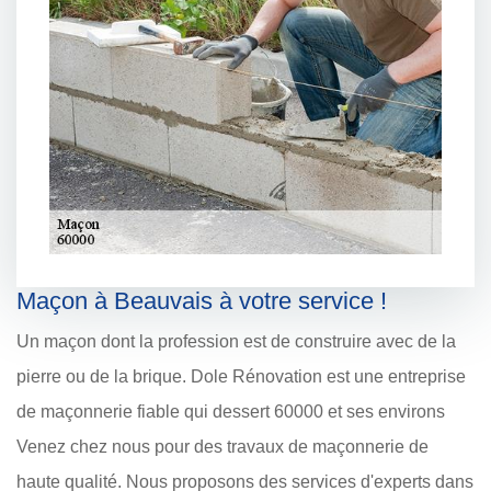
Maçon à Beauvais à votre service !
Un maçon dont la profession est de construire avec de la
pierre ou de la brique. Dole Rénovation est une entreprise
de maçonnerie fiable qui dessert 60000 et ses environs
Venez chez nous pour des travaux de maçonnerie de
haute qualité. Nous proposons des services d'experts dans