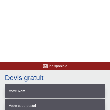
indisponible
Devis gratuit