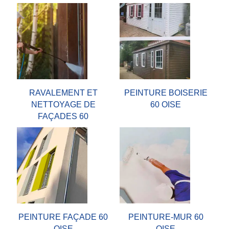
RAVALEMENT ET
PEINTURE BOISERIE
NETTOYAGE DE
60 OISE
FAÇADES 60
PEINTURE FAÇADE 60
PEINTURE-MUR 60
OISE
OISE