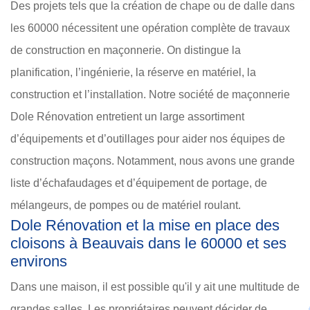
Des projets tels que la création de chape ou de dalle dans
les 60000 nécessitent une opération complète de travaux
de construction en maçonnerie. On distingue la
planification, l’ingénierie, la réserve en matériel, la
construction et l’installation. Notre société de maçonnerie
Dole Rénovation entretient un large assortiment
d’équipements et d’outillages pour aider nos équipes de
construction maçons. Notamment, nous avons une grande
liste d’échafaudages et d’équipement de portage, de
mélangeurs, de pompes ou de matériel roulant.
Dole Rénovation et la mise en place des
cloisons à Beauvais dans le 60000 et ses
environs
Dans une maison, il est possible qu'il y ait une multitude de
grandes salles. Les propriétaires peuvent décider de