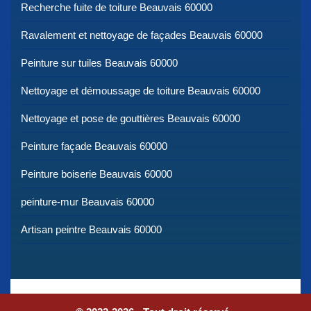
Recherche fuite de toiture Beauvais 60000
Ravalement et nettoyage de façades Beauvais 60000
Peinture sur tuiles Beauvais 60000
Nettoyage et démoussage de toiture Beauvais 60000
Nettoyage et pose de gouttières Beauvais 60000
Peinture façade Beauvais 60000
Peinture boiserie Beauvais 60000
peinture-mur Beauvais 60000
Artisan peintre Beauvais 60000