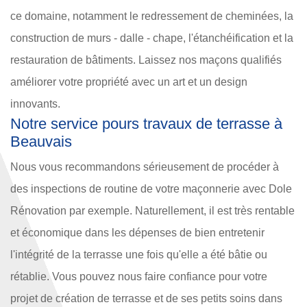
ce domaine, notamment le redressement de cheminées, la
construction de murs - dalle - chape, l'étanchéification et la
restauration de bâtiments. Laissez nos maçons qualifiés
améliorer votre propriété avec un art et un design
innovants.
Notre service pours travaux de terrasse à
Beauvais
Nous vous recommandons sérieusement de procéder à
des inspections de routine de votre maçonnerie avec Dole
Rénovation par exemple. Naturellement, il est très rentable
et économique dans les dépenses de bien entretenir
l'intégrité de la terrasse une fois qu'elle a été bâtie ou
rétablie. Vous pouvez nous faire confiance pour votre
projet de création de terrasse et de ses petits soins dans