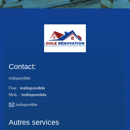
Contact:
indisponible
Fixe :
indisponible
Mob. :
indisponible
indisponible
Autres services