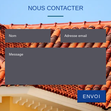
NOUS CONTACTER