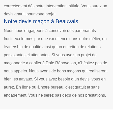
correctement dès notre intervention initiale. Vous aurez un
devis gratuit pour votre projet.
Notre devis maçon à Beauvais
Nous nous engageons à concevoir des partenariats
fructueux formés par une excellence dans notre métier, un
leadership de qualité ainsi qu’un entretien de relations
persistantes et attenantes. Si vous avez un projet de
maçonnerie à confier à Dole Rénovation, n’hésitez pas de
nous appeler. Nous avons de bons maçons qui réaliseront
bien les travaux. Si vous avez besoin d’un devis, vous en
aurez. En ligne ou à notre bureau, c’est gratuit et sans
engagement. Vous ne serez pas déçu de nos prestations.