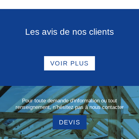
Les avis de nos clients
VOIR PLUS
Pour toute demande d'information ou tout
renseignement, n’hésitez pas à nous contacter
DEVIS