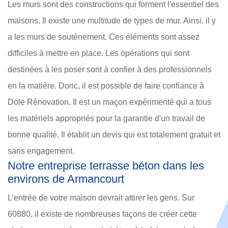
Les murs sont des constructions qui forment l'essentiel des
maisons. Il existe une multitude de types de mur. Ainsi, il y
a les murs de soutènement. Ces éléments sont assez
difficiles à mettre en place. Les opérations qui sont
destinées à les poser sont à confier à des professionnels
en la matière. Donc, il est possible de faire confiance à
Dole Rénovation. Il est un maçon expérimenté qui a tous
les matériels appropriés pour la garantie d'un travail de
bonne qualité. Il établit un devis qui est totalement gratuit et
sans engagement.
Notre entreprise terrasse béton dans les
environs de Armancourt
L’entrée de votre maison devrait attirer les gens. Sur
60880, il existe de nombreuses façons de créer cette