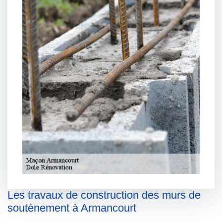
Les travaux de construction des murs de
soutènement à Armancourt