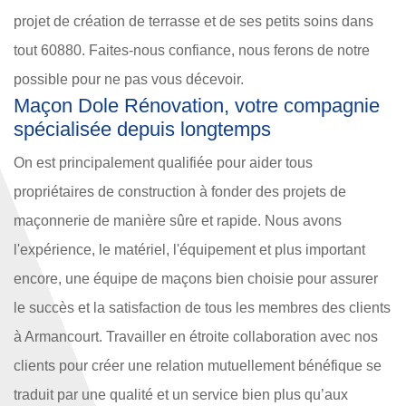
projet de création de terrasse et de ses petits soins dans
tout 60880. Faites-nous confiance, nous ferons de notre
possible pour ne pas vous décevoir.
Maçon Dole Rénovation, votre compagnie
spécialisée depuis longtemps
On est principalement qualifiée pour aider tous
propriétaires de construction à fonder des projets de
maçonnerie de manière sûre et rapide. Nous avons
l'expérience, le matériel, l'équipement et plus important
encore, une équipe de maçons bien choisie pour assurer
le succès et la satisfaction de tous les membres des clients
à Armancourt. Travailler en étroite collaboration avec nos
clients pour créer une relation mutuellement bénéfique se
traduit par une qualité et un service bien plus qu’aux