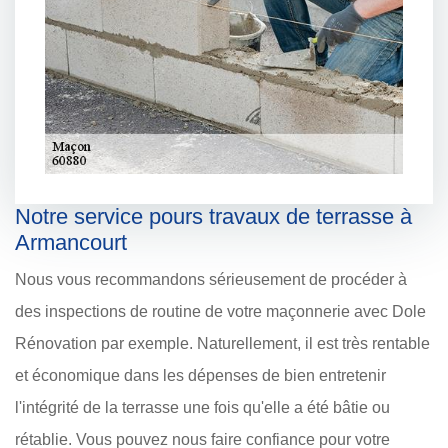
Notre service pours travaux de terrasse à
Armancourt
Nous vous recommandons sérieusement de procéder à
des inspections de routine de votre maçonnerie avec Dole
Rénovation par exemple. Naturellement, il est très rentable
et économique dans les dépenses de bien entretenir
l'intégrité de la terrasse une fois qu'elle a été bâtie ou
rétablie. Vous pouvez nous faire confiance pour votre