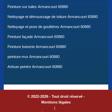
Peinture sur tuiles Armancourt 60880
Nettoyage et démoussage de toiture Armancourt 60880
Nettoyage et pose de gouttières Armancourt 60880
Peinture façade Armancourt 60880
Peinture boiserie Armancourt 60880
peinture-mur Armancourt 60880
Artisan peintre Armancourt 60880
© 2022-2026 - Tout droit réservé -
Mentions légales
|