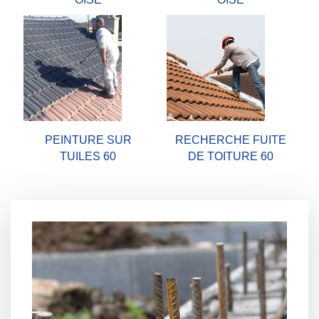
PEINTURE SUR
RECHERCHE FUITE
TUILES 60
DE TOITURE 60