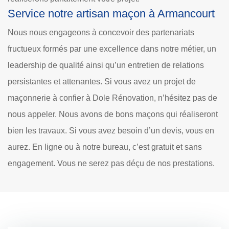
Service notre artisan maçon à Armancourt
Nous nous engageons à concevoir des partenariats
fructueux formés par une excellence dans notre métier, un
leadership de qualité ainsi qu’un entretien de relations
persistantes et attenantes. Si vous avez un projet de
maçonnerie à confier à Dole Rénovation, n’hésitez pas de
nous appeler. Nous avons de bons maçons qui réaliseront
bien les travaux. Si vous avez besoin d’un devis, vous en
aurez. En ligne ou à notre bureau, c’est gratuit et sans
engagement. Vous ne serez pas déçu de nos prestations.