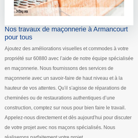
Nos travaux de maçonnerie à Armancourt
pour tous
Ajoutez des améliorations visuelles et commodes à votre
propriété sur 60880 avec l'aide de notre équipe spécialisée
en maçonnerie. Nous fournissons des services de
maçonnerie avec un savoir-faire de haut niveau et à la
hauteur de vos attentes. Qu'il s'agisse de réparations de
cheminées ou de restaurations authentiques d’une
construction, comptez sur nous pour bien faire le travail.
Appelez-nous directement et dès aujourd'hui pour discuter
de votre projet avec nos maçons spécialisés. Nous
réaliserons parfaitement votre projet.