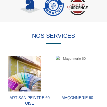
NOS SERVICES
ARTISAN PEINTRE 60
MAÇONNERIE 60
OISE