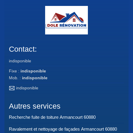
Contact:
indisponible
Fixe :
indisponible
Mob. :
indisponible
indisponible
Autres services
Recherche fuite de toiture Armancourt 60880
Ravalement et nettoyage de façades Armancourt 60880