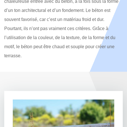
chaleureuse entrée avec du béton, à la fois sous la forme
d’un ton architectural et d’un fondement. Le béton est
souvent favorisé, car c’est un matériau froid et dur.
Pourtant, ils n’ont pas vraiment ces critères. Grâce à
l’utilisation de la couleur, de la texture, de la forme et du
motif, le béton peut être chaud et souple pour créer une
terrasse.