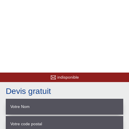
indisponible
Devis gratuit