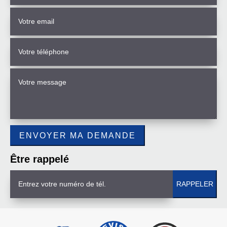
Être rappelé