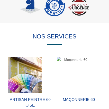
NOS SERVICES
ARTISAN PEINTRE 60
MAÇONNERIE 60
OISE