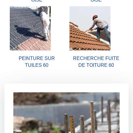
PEINTURE SUR
RECHERCHE FUITE
TUILES 60
DE TOITURE 60