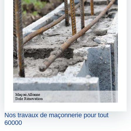
Nos travaux de maçonnerie pour tout
60000