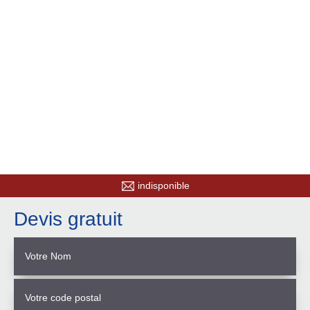
indisponible
Devis gratuit