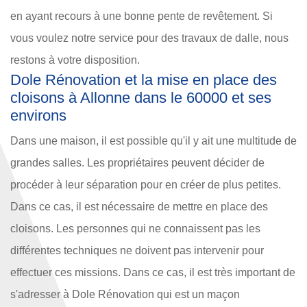
en ayant recours à une bonne pente de revêtement. Si
vous voulez notre service pour des travaux de dalle, nous
restons à votre disposition.
Dole Rénovation et la mise en place des
cloisons à Allonne dans le 60000 et ses
environs
Dans une maison, il est possible qu'il y ait une multitude de
grandes salles. Les propriétaires peuvent décider de
procéder à leur séparation pour en créer de plus petites.
Dans ce cas, il est nécessaire de mettre en place des
cloisons. Les personnes qui ne connaissent pas les
différentes techniques ne doivent pas intervenir pour
effectuer ces missions. Dans ce cas, il est très important de
s'adresser à Dole Rénovation qui est un maçon