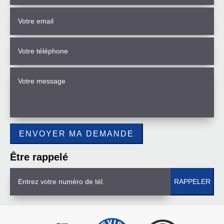
Être rappelé