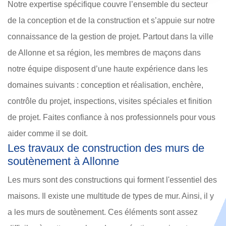
Notre expertise spécifique couvre l’ensemble du secteur
de la conception et de la construction et s’appuie sur notre
connaissance de la gestion de projet. Partout dans la ville
de Allonne et sa région, les membres de maçons dans
notre équipe disposent d’une haute expérience dans les
domaines suivants : conception et réalisation, enchère,
contrôle du projet, inspections, visites spéciales et finition
de projet. Faites confiance à nos professionnels pour vous
aider comme il se doit.
Les travaux de construction des murs de
soutènement à Allonne
Les murs sont des constructions qui forment l'essentiel des
maisons. Il existe une multitude de types de mur. Ainsi, il y
a les murs de soutènement. Ces éléments sont assez