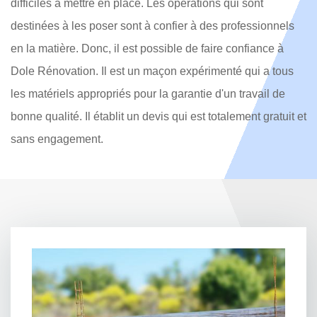
difficiles à mettre en place. Les opérations qui sont
destinées à les poser sont à confier à des professionnels
en la matière. Donc, il est possible de faire confiance à
Dole Rénovation. Il est un maçon expérimenté qui a tous
les matériels appropriés pour la garantie d'un travail de
bonne qualité. Il établit un devis qui est totalement gratuit et
sans engagement.