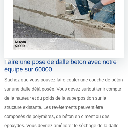
Faire une pose de dalle beton avec notre
équipe sur 60000
Sachez que vous pouvez faire couler une couche de béton
sur une dalle déjà posée. Vous devez surtout tenir compte
de la hauteur et du poids de la superposition sur la
structure existante. Les revêtements peuvent être
composés de polymères, de béton en ciment ou des
époxydes. Vous devriez améliorer le séchage de la dalle