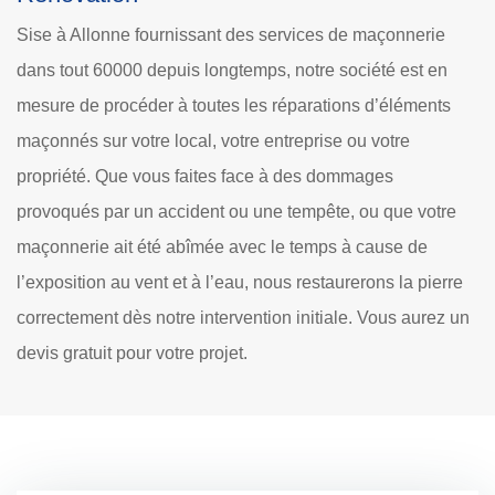
Sise à Allonne fournissant des services de maçonnerie
dans tout 60000 depuis longtemps, notre société est en
mesure de procéder à toutes les réparations d’éléments
maçonnés sur votre local, votre entreprise ou votre
propriété. Que vous faites face à des dommages
provoqués par un accident ou une tempête, ou que votre
maçonnerie ait été abîmée avec le temps à cause de
l’exposition au vent et à l’eau, nous restaurerons la pierre
correctement dès notre intervention initiale. Vous aurez un
devis gratuit pour votre projet.