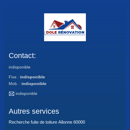
Contact:
indisponible
Fixe :
indisponible
Mob. :
indisponible
indisponible
Autres services
Recherche fuite de toiture Allonne 60000