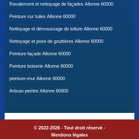
Ravalement et nettoyage de façades Allonne 60000
Peinture sur tuiles Allonne 60000
Nettoyage et démoussage de toiture Allonne 60000
Nettoyage et pose de gouttières Allonne 60000
Peinture façade Allonne 60000
Peinture boiserie Allonne 60000
peinture-mur Allonne 60000
Artisan peintre Allonne 60000
© 2022-2026 - Tout droit réservé -
Mentions légales