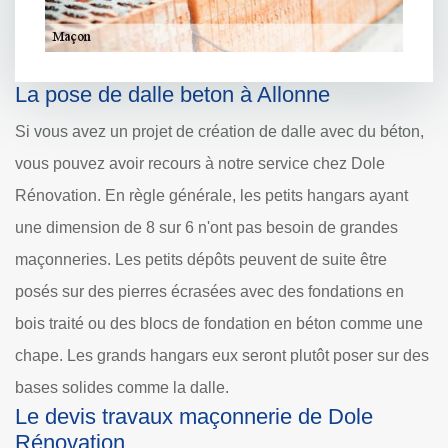
La pose de dalle beton à Allonne
Si vous avez un projet de création de dalle avec du béton,
vous pouvez avoir recours à notre service chez Dole
Rénovation. En règle générale, les petits hangars ayant
une dimension de 8 sur 6 n'ont pas besoin de grandes
maçonneries. Les petits dépôts peuvent de suite être
posés sur des pierres écrasées avec des fondations en
bois traité ou des blocs de fondation en béton comme une
chape. Les grands hangars eux seront plutôt poser sur des
bases solides comme la dalle.
Le devis travaux maçonnerie de Dole
Rénovation