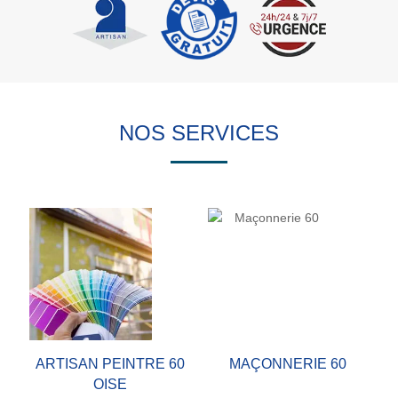
NOS SERVICES
ARTISAN PEINTRE 60
MAÇONNERIE 60
OISE