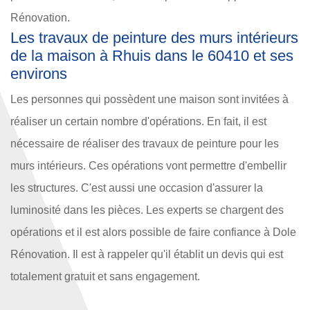
Rénovation.
Les travaux de peinture des murs intérieurs
de la maison à Rhuis dans le 60410 et ses
environs
Les personnes qui possèdent une maison sont invitées à
réaliser un certain nombre d'opérations. En fait, il est
nécessaire de réaliser des travaux de peinture pour les
murs intérieurs. Ces opérations vont permettre d'embellir
les structures. C'est aussi une occasion d'assurer la
luminosité dans les pièces. Les experts se chargent des
opérations et il est alors possible de faire confiance à Dole
Rénovation. Il est à rappeler qu'il établit un devis qui est
totalement gratuit et sans engagement.