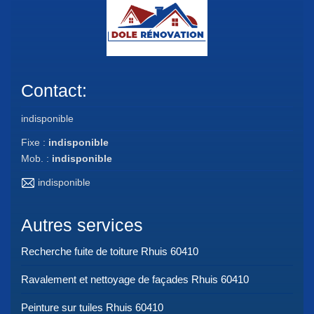
Contact:
indisponible
Fixe :
indisponible
Mob. :
indisponible
indisponible
Autres services
Recherche fuite de toiture Rhuis 60410
Ravalement et nettoyage de façades Rhuis 60410
Peinture sur tuiles Rhuis 60410