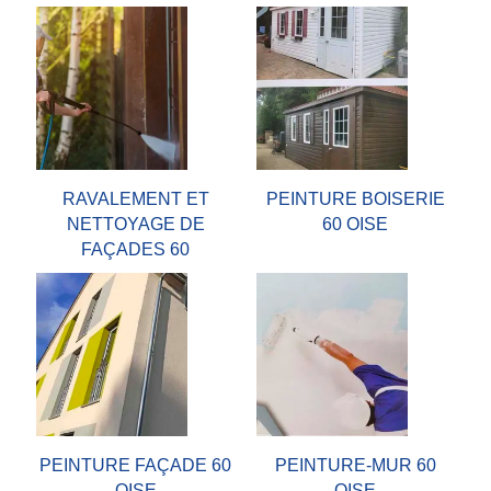
RAVALEMENT ET
PEINTURE BOISERIE
NETTOYAGE DE
60 OISE
FAÇADES 60
PEINTURE FAÇADE 60
PEINTURE-MUR 60
OISE
OISE