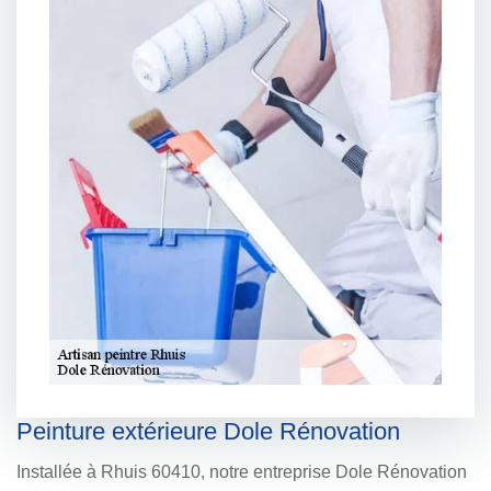
Peinture extérieure Dole Rénovation
Installée à Rhuis 60410, notre entreprise Dole Rénovation