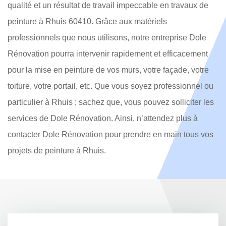
qualité et un résultat de travail impeccable en travaux de
peinture à Rhuis 60410. Grâce aux matériels
professionnels que nous utilisons, notre entreprise Dole
Rénovation pourra intervenir rapidement et efficacement
pour la mise en peinture de vos murs, votre façade, votre
toiture, votre portail, etc. Que vous soyez professionnel ou
particulier à Rhuis ; sachez que, vous pouvez solliciter les
services de Dole Rénovation. Ainsi, n’attendez plus à
contacter Dole Rénovation pour prendre en main tous vos
projets de peinture à Rhuis.