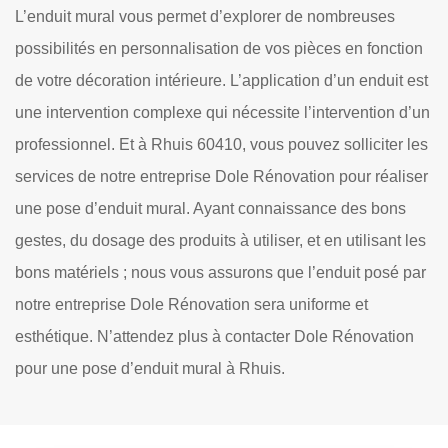
L’enduit mural vous permet d’explorer de nombreuses
possibilités en personnalisation de vos pièces en fonction
de votre décoration intérieure. L’application d’un enduit est
une intervention complexe qui nécessite l’intervention d’un
professionnel. Et à Rhuis 60410, vous pouvez solliciter les
services de notre entreprise Dole Rénovation pour réaliser
une pose d’enduit mural. Ayant connaissance des bons
gestes, du dosage des produits à utiliser, et en utilisant les
bons matériels ; nous vous assurons que l’enduit posé par
notre entreprise Dole Rénovation sera uniforme et
esthétique. N’attendez plus à contacter Dole Rénovation
pour une pose d’enduit mural à Rhuis.