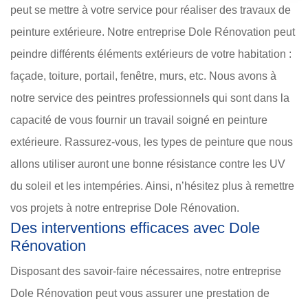
peut se mettre à votre service pour réaliser des travaux de
peinture extérieure. Notre entreprise Dole Rénovation peut
peindre différents éléments extérieurs de votre habitation :
façade, toiture, portail, fenêtre, murs, etc. Nous avons à
notre service des peintres professionnels qui sont dans la
capacité de vous fournir un travail soigné en peinture
extérieure. Rassurez-vous, les types de peinture que nous
allons utiliser auront une bonne résistance contre les UV
du soleil et les intempéries. Ainsi, n’hésitez plus à remettre
vos projets à notre entreprise Dole Rénovation.
Des interventions efficaces avec Dole
Rénovation
Disposant des savoir-faire nécessaires, notre entreprise
Dole Rénovation peut vous assurer une prestation de