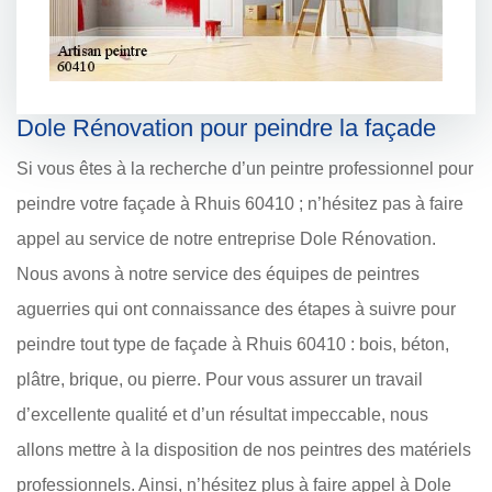
Dole Rénovation pour peindre la façade
Si vous êtes à la recherche d’un peintre professionnel pour
peindre votre façade à Rhuis 60410 ; n’hésitez pas à faire
appel au service de notre entreprise Dole Rénovation.
Nous avons à notre service des équipes de peintres
aguerries qui ont connaissance des étapes à suivre pour
peindre tout type de façade à Rhuis 60410 : bois, béton,
plâtre, brique, ou pierre. Pour vous assurer un travail
d’excellente qualité et d’un résultat impeccable, nous
allons mettre à la disposition de nos peintres des matériels
professionnels. Ainsi, n’hésitez plus à faire appel à Dole