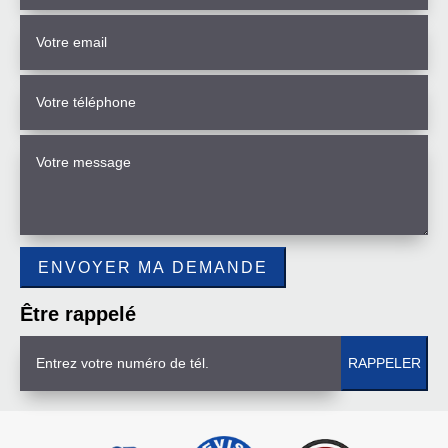
Être rappelé