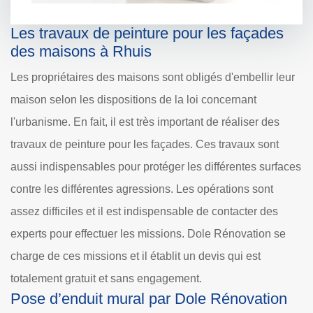
Les travaux de peinture pour les façades
des maisons à Rhuis
Les propriétaires des maisons sont obligés d'embellir leur
maison selon les dispositions de la loi concernant
l'urbanisme. En fait, il est très important de réaliser des
travaux de peinture pour les façades. Ces travaux sont
aussi indispensables pour protéger les différentes surfaces
contre les différentes agressions. Les opérations sont
assez difficiles et il est indispensable de contacter des
experts pour effectuer les missions. Dole Rénovation se
charge de ces missions et il établit un devis qui est
totalement gratuit et sans engagement.
Pose d’enduit mural par Dole Rénovation