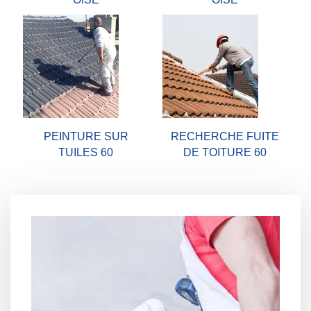
PEINTURE SUR
RECHERCHE FUITE
TUILES 60
DE TOITURE 60