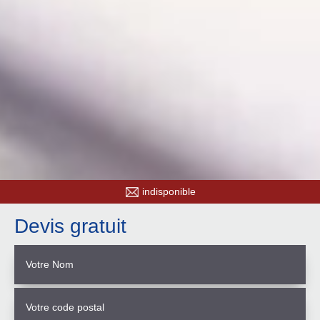
indisponible
Devis gratuit